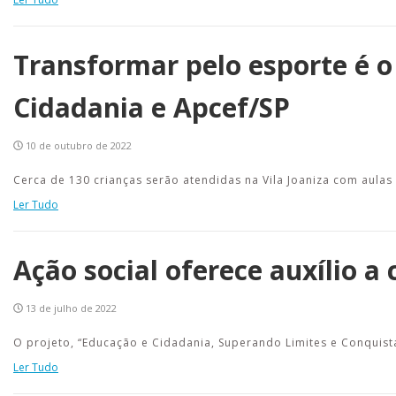
Transformar pelo esporte é o
Cidadania e Apcef/SP
10 de outubro de 2022
Cerca de 130 crianças serão atendidas na Vila Joaniza com aulas 
Ler Tudo
Ação social oferece auxílio a 
13 de julho de 2022
O projeto, “Educação e Cidadania, Superando Limites e Conquist
Ler Tudo