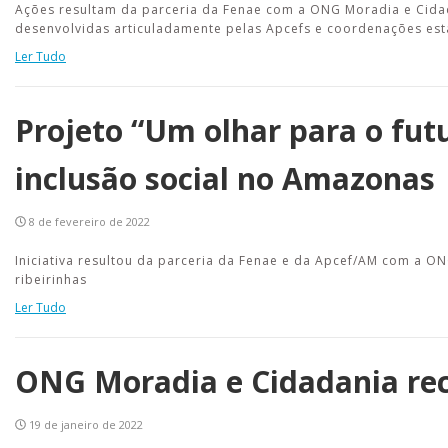
Ações resultam da parceria da Fenae com a ONG Moradia e Cidada
desenvolvidas articuladamente pelas Apcefs e coordenações est
Ler Tudo
Projeto “Um olhar para o fut
inclusão social no Amazonas
8 de fevereiro de 2022
Iniciativa resultou da parceria da Fenae e da Apcef/AM com a O
ribeirinhas
Ler Tudo
ONG Moradia e Cidadania rec
19 de janeiro de 2022