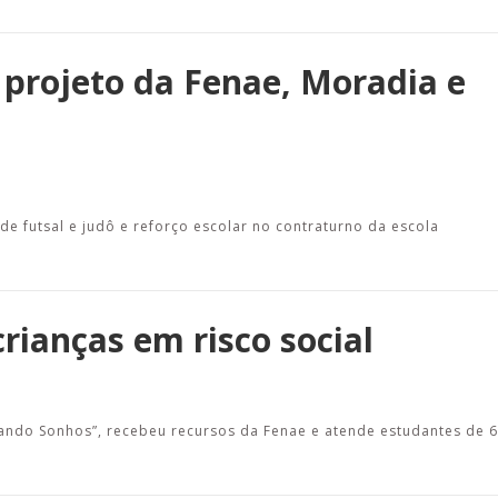
 projeto da Fenae, Moradia e
de futsal e judô e reforço escolar no contraturno da escola
crianças em risco social
ando Sonhos”, recebeu recursos da Fenae e atende estudantes de 6