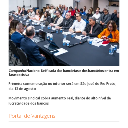
Campanha Nacional Unificada das bancárias e dos bancários entra em
fase decisiva
Primeira comemoração no interior será em São José do Rio Preto,
dia 13 de agosto
Movimento sindical cobra aumento real, diante do alto nível de
lucratividade dos bancos
Portal de Vantagens