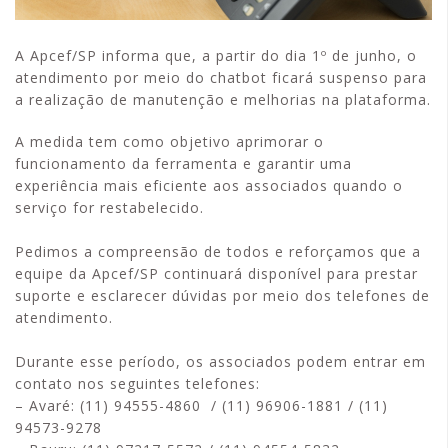
A Apcef/SP informa que, a partir do dia 1º de junho, o
atendimento por meio do chatbot ficará suspenso para
a realização de manutenção e melhorias na plataforma.
A medida tem como objetivo aprimorar o
funcionamento da ferramenta e garantir uma
experiência mais eficiente aos associados quando o
serviço for restabelecido.
Pedimos a compreensão de todos e reforçamos que a
equipe da Apcef/SP continuará disponível para prestar
suporte e esclarecer dúvidas por meio dos telefones de
atendimento.
Durante esse período, os associados podem entrar em
contato nos seguintes telefones:
– Avaré: (11) 94555-4860 / (11) 96906-1881 / (11)
94573-9278