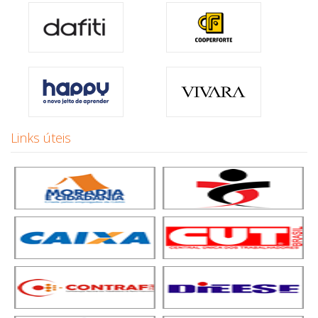
Links úteis