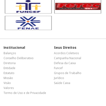
Institucional
Seus Direitos
Balanços
Acordos Coletivos
Conselho Deliberativo
Campanha Nacional
Diretoria
Defesa da Caixa
Entidade
Funcef
Estatuto
Grupos de Trabalho
Missão
Jurídico
Visão
Saúde Caixa
Valores
Termo de Uso e de Privacidade