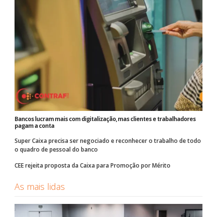
Bancos lucram mais com digitalização, mas clientes e trabalhadores
pagam a conta
Super Caixa precisa ser negociado e reconhecer o trabalho de todo
o quadro de pessoal do banco
CEE rejeita proposta da Caixa para Promoção por Mérito
As mais lidas