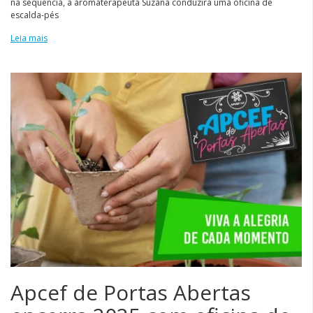
na sequência, a aromaterapeuta Suzana conduzirá uma oficina de
escalda-pés
Leia mais
Apcef de Portas Abertas