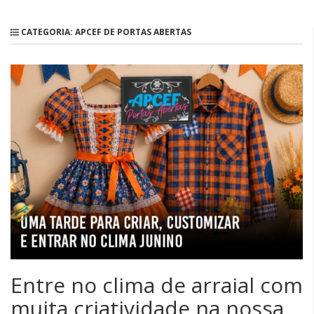
CATEGORIA: APCEF DE PORTAS ABERTAS
Entre no clima de arraial com
muita criatividade na nossa