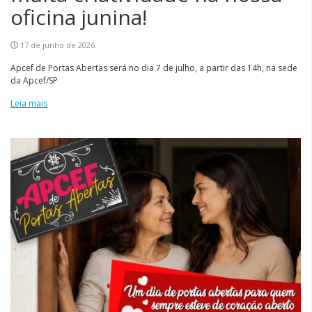
oficina junina!
17 de junho de 2026
Apcef de Portas Abertas será no dia 7 de julho, a partir das 14h, na sede
da Apcef/SP
Leia mais