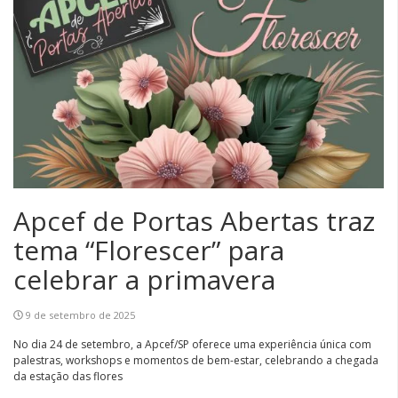
Apcef de Portas Abertas traz
tema “Florescer” para
celebrar a primavera
9 de setembro de 2025
No dia 24 de setembro, a Apcef/SP oferece uma experiência única com
palestras, workshops e momentos de bem-estar, celebrando a chegada
da estação das flores