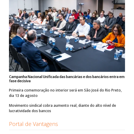
Campanha Nacional Unificada das bancárias e dos bancários entra em
fase decisiva
Primeira comemoração no interior será em São José do Rio Preto,
dia 13 de agosto
Movimento sindical cobra aumento real, diante do alto nível de
lucratividade dos bancos
Portal de Vantagens