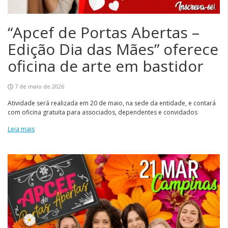
“Apcef de Portas Abertas –
Edição Dia das Mães” oferece
oficina de arte em bastidor
7 de maio de 2026
Atividade será realizada em 20 de maio, na sede da entidade, e contará
com oficina gratuita para associados, dependentes e convidados
Leia mais