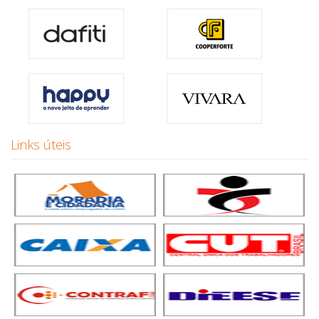
Links úteis