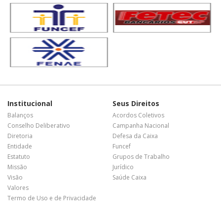
Institucional
Seus Direitos
Balanços
Acordos Coletivos
Conselho Deliberativo
Campanha Nacional
Diretoria
Defesa da Caixa
Entidade
Funcef
Estatuto
Grupos de Trabalho
Missão
Jurídico
Visão
Saúde Caixa
Valores
Termo de Uso e de Privacidade