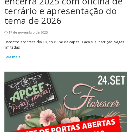
encerra 2025 com oficina de
terrário e apresentação do
tema de 2026
17 de novembro de 2025
Encontro acontece dia 10, no clube da capital. Faça sua inscrição, vagas
limitadas!
Leia mais