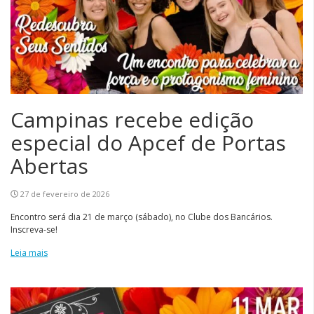
Campinas recebe edição
especial do Apcef de Portas
Abertas
27 de fevereiro de 2026
Encontro será dia 21 de março (sábado), no Clube dos Bancários.
Inscreva-se!
Leia mais