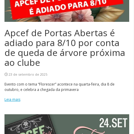
Apcef de Portas Abertas é
adiado para 8/10 por conta
de queda de árvore próxima
ao clube
23 de setembro de 2025
Evento com o tema “Florescer” acontece na quarta-feira, dia 8 de
outubro, e celebra a chegada da primavera
Leia mais