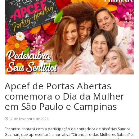
Apcef de Portas Abertas
comemora o Dia da Mulher
em São Paulo e Campinas
12 de fevereiro de 2026
Encontro contará com a participação da contadora de histórias Sandra
Guzmán, que apresentará a narrativa “Cirandeiro das Mulheres Sábias” e,