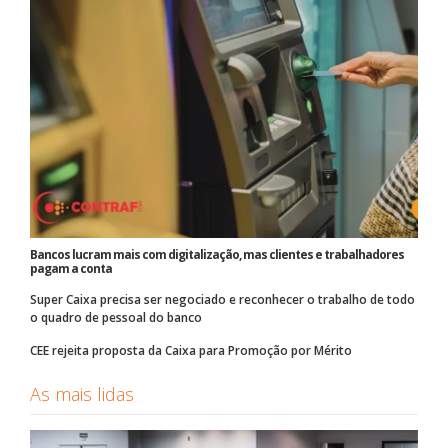
Bancos lucram mais com digitalização, mas clientes e trabalhadores
pagam a conta
Super Caixa precisa ser negociado e reconhecer o trabalho de todo
o quadro de pessoal do banco
CEE rejeita proposta da Caixa para Promoção por Mérito
As mais lidas