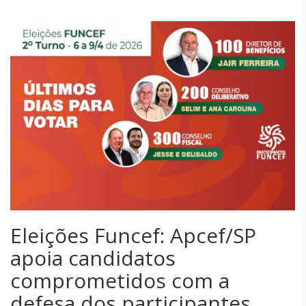
Eleições Funcef: Apcef/SP
apoia candidatos
comprometidos com a
defesa dos participantes