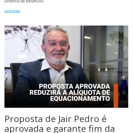
Diretoria de Benefícios
Leia mais
Proposta de Jair Pedro é
aprovada e garante fim da