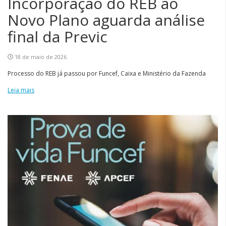
Incorporação do REB ao
Novo Plano aguarda análise
final da Previc
18 de maio de 2026
Processo do REB já passou por Funcef, Caixa e Ministério da Fazenda
Leia mais