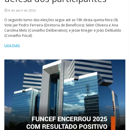
8 de abril de 2026
O segundo turno das eleições segue até as 18h desta quinta-feira (9).
Vote Jair Pedro Ferreira (Diretoria de Benefícios); Selim Oliveira e Ana
Carolina Melo (Conselho Deliberativo); e Jesse Krieger e João Delibaldo
(Conselho Fiscal)
Leia mais