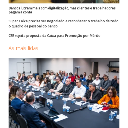
Bancos lucram mais com digitalização, mas clientes e trabalhadores
pagam a conta
Super Caixa precisa ser negociado e reconhecer o trabalho de todo
o quadro de pessoal do banco
CEE rejeita proposta da Caixa para Promoção por Mérito
As mais lidas