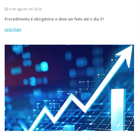
4 de agosto de 2026
Procedimento é obrigatório e deve ser feito até o dia 31
Leia mais