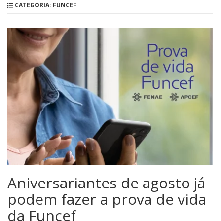
CATEGORIA: FUNCEF
Aniversariantes de agosto já
podem fazer a prova de vida
da Funcef