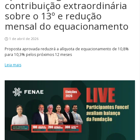
contribuição extraordinária
sobre o 13º e redução
mensal do equacionamento
1 de abril de 2026
Proposta aprovada reduzirá a alíquota de equacionamento de 10,8%
para 10,3% pelos próximos 12 meses
Leia mais