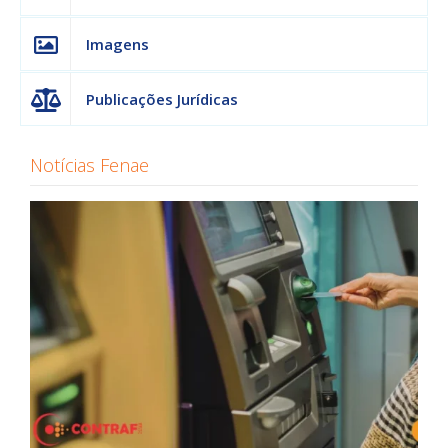
Imagens
Publicações Jurídicas
Notícias Fenae