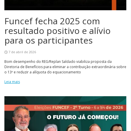
Funcef fecha 2025 com
resultado positivo e alívio
para os participantes
7 de abril de 2026
Bom desempenho do REG/Replan Saldado viabiliza proposta da
Diretoria de Benefícios para eliminar a contribuição extraordinária sobre
o 13º e reduzir a alíquota do equacionamento
Leia mais