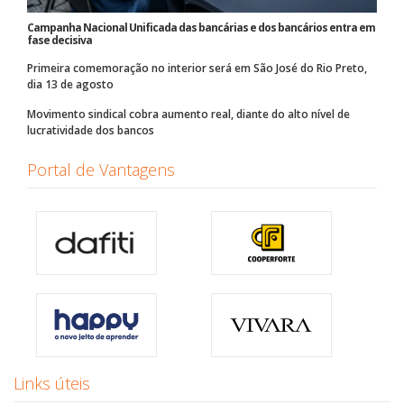
Campanha Nacional Unificada das bancárias e dos bancários entra em
fase decisiva
Primeira comemoração no interior será em São José do Rio Preto,
dia 13 de agosto
Movimento sindical cobra aumento real, diante do alto nível de
lucratividade dos bancos
Portal de Vantagens
Links úteis