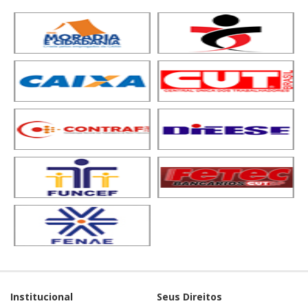
Institucional
Seus Direitos