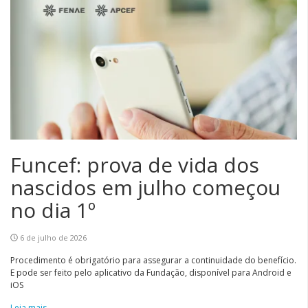
Funcef: prova de vida dos
nascidos em julho começou
no dia 1º
6 de julho de 2026
Procedimento é obrigatório para assegurar a continuidade do benefício.
E pode ser feito pelo aplicativo da Fundação, disponível para Android e
iOS
Leia mais