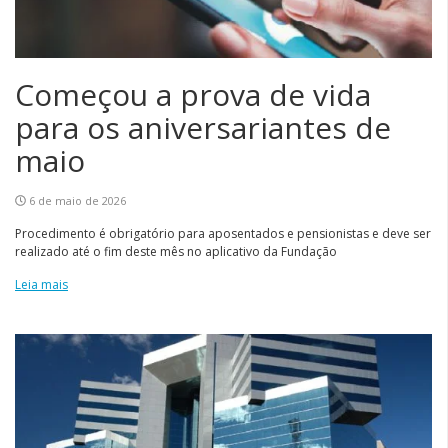
Começou a prova de vida
para os aniversariantes de
maio
6 de maio de 2026
Procedimento é obrigatório para aposentados e pensionistas e deve ser
realizado até o fim deste mês no aplicativo da Fundação
Leia mais