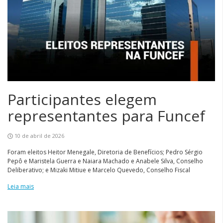
Participantes elegem
representantes para Funcef
10 de abril de 2026
Foram eleitos Heitor Menegale, Diretoria de Benefícios; Pedro Sérgio
Pepô e Maristela Guerra e Naiara Machado e Anabele Silva, Conselho
Deliberativo; e Mizaki Mitiue e Marcelo Quevedo, Conselho Fiscal
Leia mais