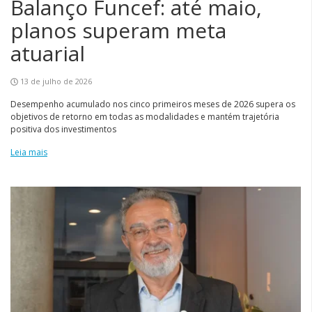
Balanço Funcef: até maio,
planos superam meta
atuarial
13 de julho de 2026
Desempenho acumulado nos cinco primeiros meses de 2026 supera os
objetivos de retorno em todas as modalidades e mantém trajetória
positiva dos investimentos
Leia mais