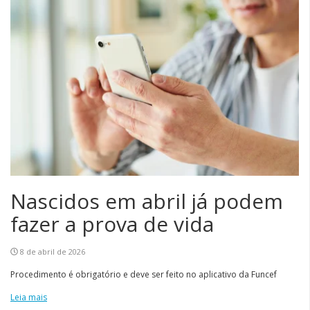
Nascidos em abril já podem
fazer a prova de vida
8 de abril de 2026
Procedimento é obrigatório e deve ser feito no aplicativo da Funcef
Leia mais