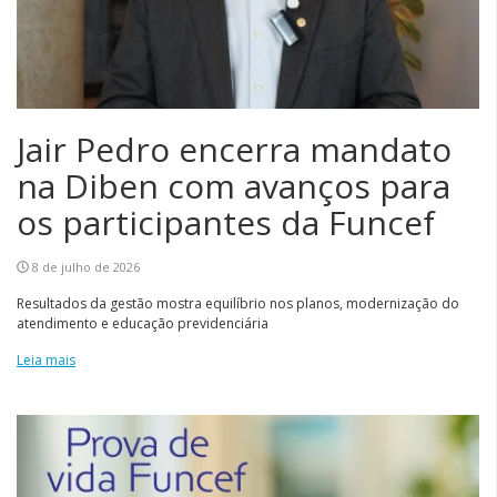
Jair Pedro encerra mandato
na Diben com avanços para
os participantes da Funcef
8 de julho de 2026
Resultados da gestão mostra equilíbrio nos planos, modernização do
atendimento e educação previdenciária
Leia mais