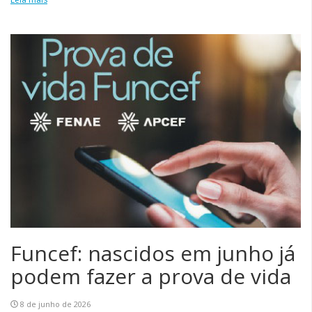
Funcef: nascidos em junho já
podem fazer a prova de vida
8 de junho de 2026