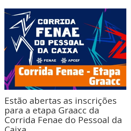
Estão abertas as inscrições
para a etapa Graacc da
Corrida Fenae do Pessoal da
Caixa