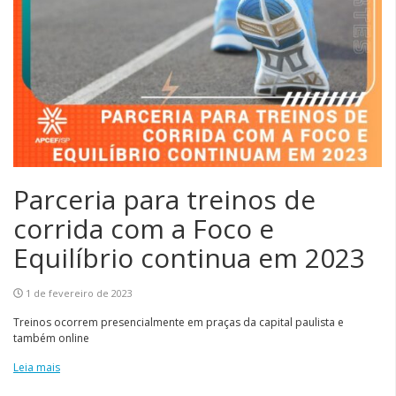
Parceria para treinos de
corrida com a Foco e
Equilíbrio continua em 2023
1 de fevereiro de 2023
Treinos ocorrem presencialmente em praças da capital paulista e
também online
Leia mais