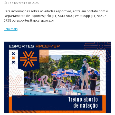
6 de fevereiro de 2025
Para informações sobre atividades esportivas, entre em contato com o
Departamento de Esportes pelo (11) 5613-5600, WhatsApp (11) 94597-
5758 ou esportes@apcefsp.org.br
Leia mais