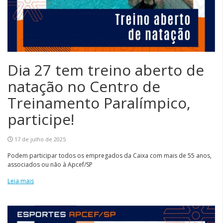
Dia 27 tem treino aberto de
natação no Centro de
Treinamento Paralímpico,
participe!
17 de julho de 2025
Podem participar todos os empregados da Caixa com mais de 55 anos,
associados ou não à Apcef/SP
Leia mais