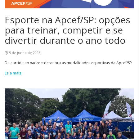
Esporte na Apcef/SP: opções
para treinar, competir e se
divertir durante o ano todo
5 de junho de 2026
Da corrida ao xadrez: descubra as modalidades esportivas da Apcef/SP
Leia mais