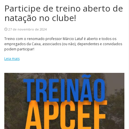
Participe de treino aberto de
natação no clube!
27 de novembro de 2024
Treino com o renomado professor Márcio Latuf é aberto e todos os
empregados da Caixa, associados (ou não), dependentes e convidados
podem participar!
Leia mais