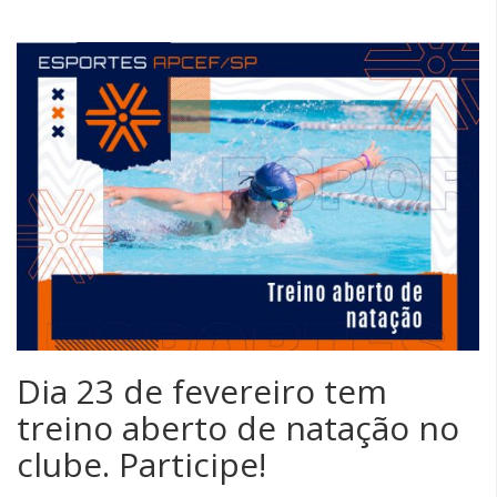
Dia 23 de fevereiro tem
treino aberto de natação no
clube. Participe!