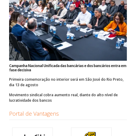
Campanha Nacional Unificada das bancárias e dos bancários entra em
fase decisiva
Primeira comemoração no interior será em São José do Rio Preto,
dia 13 de agosto
Movimento sindical cobra aumento real, diante do alto nível de
lucratividade dos bancos
Portal de Vantagens