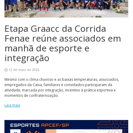
Etapa Graacc da Corrida
Fenae reúne associados em
manhã de esporte e
integração
12 de maio de 2026
Mesmo com o clima chuvoso e as baixas temperaturas, associados,
empregados da Caixa, familiares e convidados participaram da
atividade, marcada por integração, incentivo à prática esportiva e
momentos de confraternização.
Leia mais