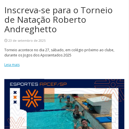
Inscreva-se para o Torneio
de Natação Roberto
Andreghetto
23 de setembro de 2025
Torneio acontece no dia 27, sábado, em colégio próximo ao clube,
durante os Jogos dos Aposentados 2025
Leia mais