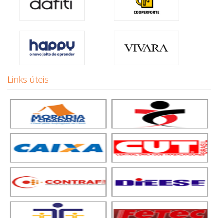
Links úteis