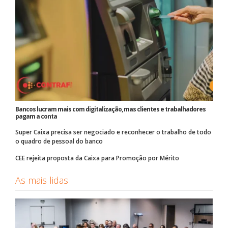
Bancos lucram mais com digitalização, mas clientes e trabalhadores
pagam a conta
Super Caixa precisa ser negociado e reconhecer o trabalho de todo
o quadro de pessoal do banco
CEE rejeita proposta da Caixa para Promoção por Mérito
As mais lidas