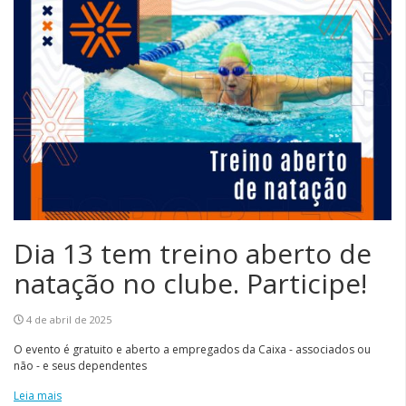
Dia 13 tem treino aberto de
natação no clube. Participe!
4 de abril de 2025
O evento é gratuito e aberto a empregados da Caixa - associados ou
não - e seus dependentes
Leia mais