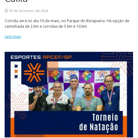
10 de fevereiro de 2026
Corrida será no dia 10 de maio, no Parque do Ibirapuera. Há opção de
caminhada de 3 km e corridas de 5 km e 10 km
Leia mais