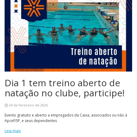
Dia 1 tem treino aberto de
natação no clube, participe!
24 de fevereiro de 2026
Evento gratuito e aberto a empregados da Caixa, associados ou não à
Apcef/SP, e seus dependentes
Leia mais