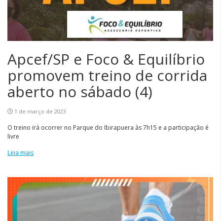
Apcef/SP e Foco & Equilíbrio
promovem treino de corrida
aberto no sábado (4)
1 de março de 2023
O treino irá ocorrer no Parque do Ibirapuera às 7h15 e a participação é
livre
Leia mais