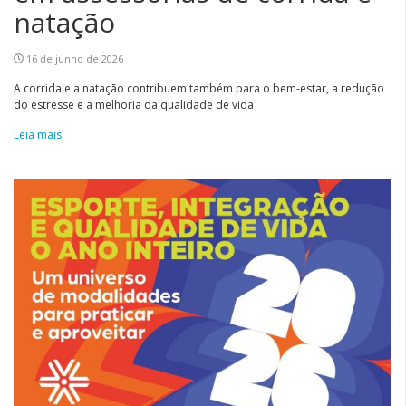
natação
16 de junho de 2026
A corrida e a natação contribuem também para o bem-estar, a redução
do estresse e a melhoria da qualidade de vida
Leia mais