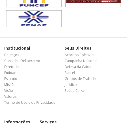
Institucional
Seus Direitos
Balanços
Acordos Coletivos
Conselho Deliberativo
Campanha Nacional
Diretoria
Defesa da Caixa
Entidade
Funcef
Estatuto
Grupos de Trabalho
Missão
Jurídico
Visão
Saúde Caixa
Valores
Termo de Uso e de Privacidade
Informações
Serviços