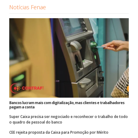
Notícias Fenae
Bancos lucram mais com digitalização, mas clientes e trabalhadores
pagam a conta
Super Caixa precisa ser negociado e reconhecer o trabalho de todo
o quadro de pessoal do banco
CEE rejeita proposta da Caixa para Promoção por Mérito