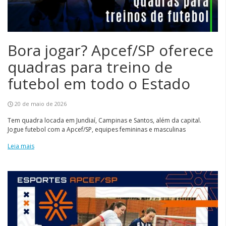
Bora jogar? Apcef/SP oferece
quadras para treino de
futebol em todo o Estado
20 de maio de 2026
Tem quadra locada em Jundiaí, Campinas e Santos, além da capital.
Jogue futebol com a Apcef/SP, equipes femininas e masculinas
Leia mais