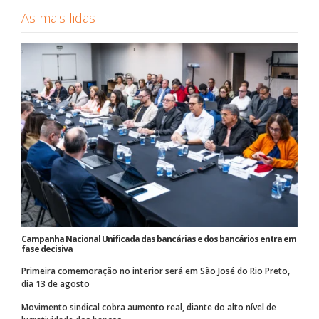
As mais lidas
Campanha Nacional Unificada das bancárias e dos bancários entra em
fase decisiva
Primeira comemoração no interior será em São José do Rio Preto,
dia 13 de agosto
Movimento sindical cobra aumento real, diante do alto nível de