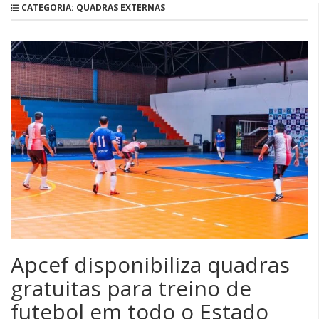
CATEGORIA: QUADRAS EXTERNAS
Apcef disponibiliza quadras
gratuitas para treino de
futebol em todo o Estado