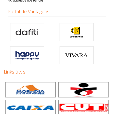
lucratividade dos bancos
Portal de Vantagens
Links úteis