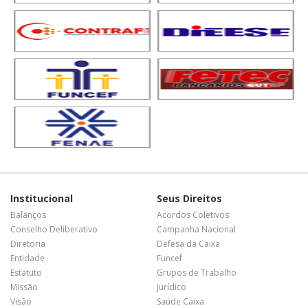
Institucional
Seus Direitos
Balanços
Acordos Coletivos
Conselho Deliberativo
Campanha Nacional
Diretoria
Defesa da Caixa
Entidade
Funcef
Estatuto
Grupos de Trabalho
Missão
Jurídico
Visão
Saúde Caixa