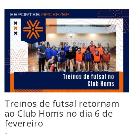
Treinos de futsal retornam
ao Club Homs no dia 6 de
fevereiro