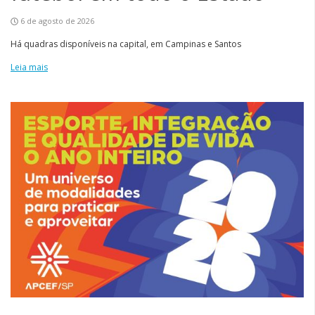
6 de agosto de 2026
Há quadras disponíveis na capital, em Campinas e Santos
Leia mais