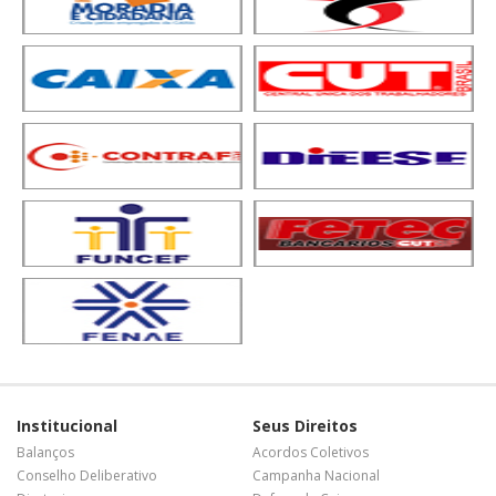
Institucional
Seus Direitos
Balanços
Acordos Coletivos
Conselho Deliberativo
Campanha Nacional