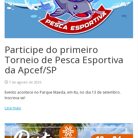
Participe do primeiro
Torneio de Pesca Esportiva
da Apcef/SP
7 de agosto de 2025
Evento acontece no Parque Maeda, em Itu, no dia 13 de setembro.
Inscreva-se!
Leia mais