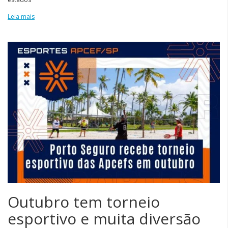
Leia mais
Outubro tem torneio
esportivo e muita diversão