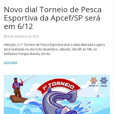
Novo dia! Torneio de Pesca
Esportiva da Apcef/SP será
em 6/12
4 de setembro de 2025
Atenção: o 1º Torneio de Pesca Esportiva teve a data alterada e agora
será realizado no dia 6 de dezembro, sábado, das 8h às 18h, no
belíssimo Parque Maeda, em Itu
Leia mais