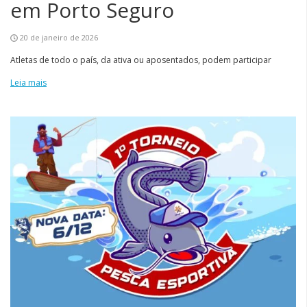
em Porto Seguro
20 de janeiro de 2026
Atletas de todo o país, da ativa ou aposentados, podem participar
Leia mais