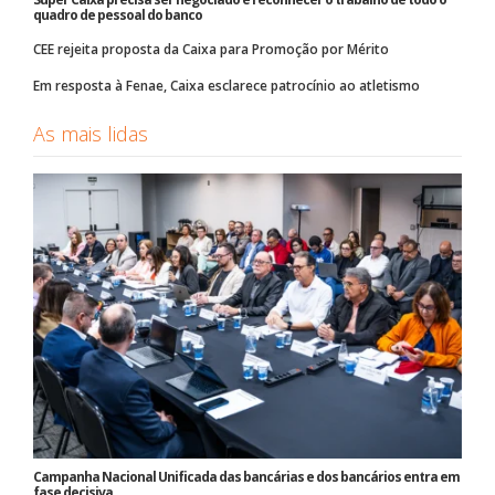
quadro de pessoal do banco
CEE rejeita proposta da Caixa para Promoção por Mérito
Em resposta à Fenae, Caixa esclarece patrocínio ao atletismo
As mais lidas
Campanha Nacional Unificada das bancárias e dos bancários entra em
fase decisiva