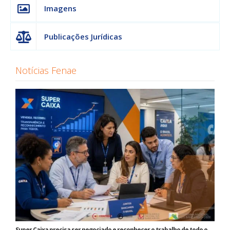
Imagens
Publicações Jurídicas
Notícias Fenae
Super Caixa precisa ser negociado e reconhecer o trabalho de todo o