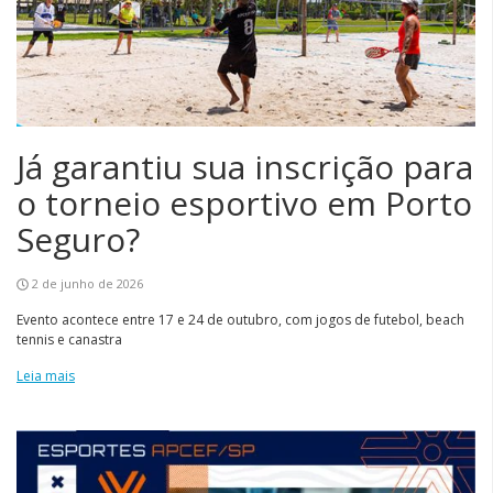
Já garantiu sua inscrição para
o torneio esportivo em Porto
Seguro?
2 de junho de 2026
Evento acontece entre 17 e 24 de outubro, com jogos de futebol, beach
tennis e canastra
Leia mais