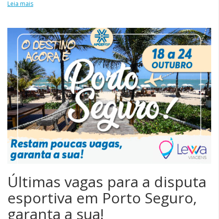
Leia mais
Últimas vagas para a disputa
esportiva em Porto Seguro,
garanta a sua!