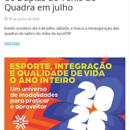
Quadra em julho
19 de junho de 2026
Evento acontece dia 4 de julho, sábado, e marca a reinauguração das
quadras de saibro do clube da Apcef/SP
Leia mais