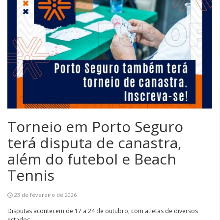
Torneio em Porto Seguro
terá disputa de canastra,
além do futebol e Beach
Tennis
23 de fevereiro de 2026
Disputas acontecem de 17 a 24 de outubro, com atletas de diversos
estados