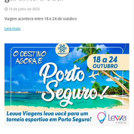
16 de julho de 2024
Viagem acontece entre 18 e 24 de outubro
Leia mais