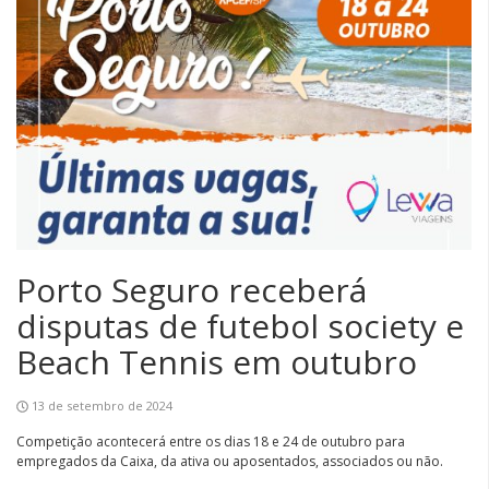
Porto Seguro receberá
disputas de futebol society e
Beach Tennis em outubro
13 de setembro de 2024
Competição acontecerá entre os dias 18 e 24 de outubro para
empregados da Caixa, da ativa ou aposentados, associados ou não.