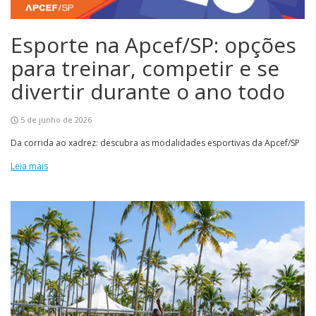
Esporte na Apcef/SP: opções
para treinar, competir e se
divertir durante o ano todo
5 de junho de 2026
Da corrida ao xadrez: descubra as modalidades esportivas da Apcef/SP
Leia mais