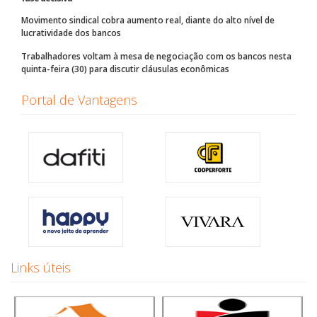
Movimento sindical cobra aumento real, diante do alto nível de
lucratividade dos bancos
Trabalhadores voltam à mesa de negociação com os bancos nesta
quinta-feira (30) para discutir cláusulas econômicas
Portal de Vantagens
Links úteis