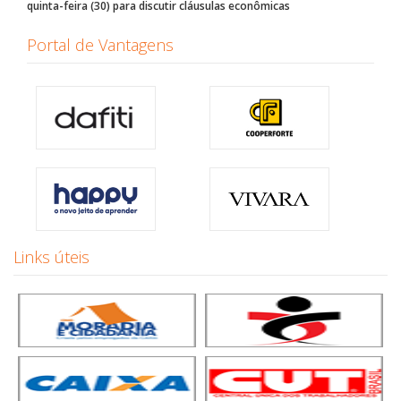
quinta-feira (30) para discutir cláusulas econômicas
Portal de Vantagens
Links úteis