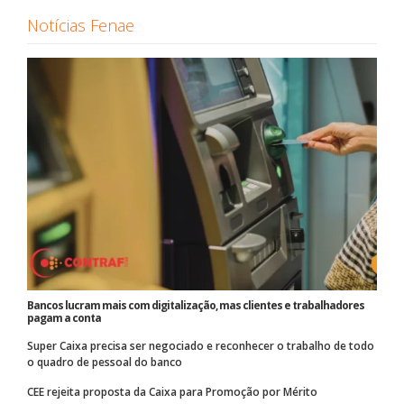
Notícias Fenae
Bancos lucram mais com digitalização, mas clientes e trabalhadores
pagam a conta
Super Caixa precisa ser negociado e reconhecer o trabalho de todo
o quadro de pessoal do banco
CEE rejeita proposta da Caixa para Promoção por Mérito