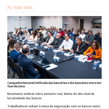
As mais lidas
Campanha Nacional Unificada das bancárias e dos bancários entra em
fase decisiva
Movimento sindical cobra aumento real, diante do alto nível de
lucratividade dos bancos
Trabalhadores voltam à mesa de negociação com os bancos nesta