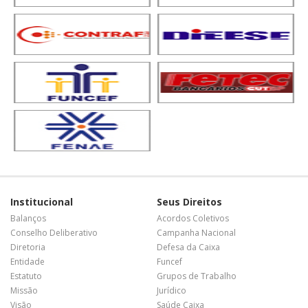
Institucional
Seus Direitos
Balanços
Acordos Coletivos
Conselho Deliberativo
Campanha Nacional
Diretoria
Defesa da Caixa
Entidade
Funcef
Estatuto
Grupos de Trabalho
Missão
Jurídico
Visão
Saúde Caixa