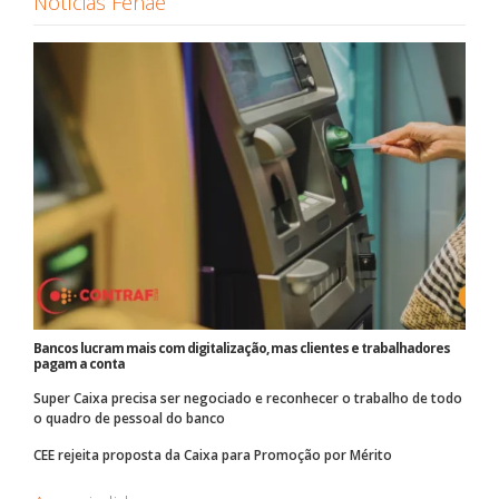
Notícias Fenae
Bancos lucram mais com digitalização, mas clientes e trabalhadores
pagam a conta
Super Caixa precisa ser negociado e reconhecer o trabalho de todo
o quadro de pessoal do banco
CEE rejeita proposta da Caixa para Promoção por Mérito