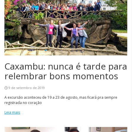
Caxambu: nunca é tarde para
relembrar bons momentos
9 de setembro de 2019
A excursão aconteceu de 19 a 23 de agosto, mas ficará pra sempre
registrada no coração
Leia mais