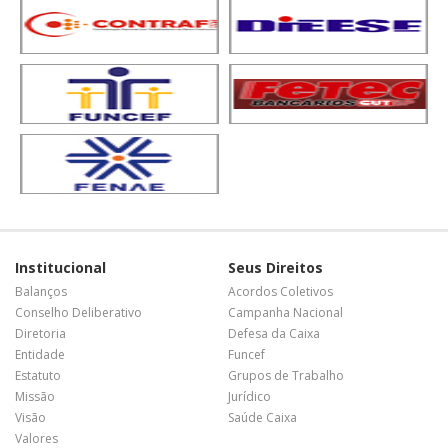
Institucional
Seus Direitos
Balanços
Acordos Coletivos
Conselho Deliberativo
Campanha Nacional
Diretoria
Defesa da Caixa
Entidade
Funcef
Estatuto
Grupos de Trabalho
Missão
Jurídico
Visão
Saúde Caixa
Valores