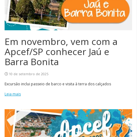
Em novembro, vem com a
Apcef/SP conhecer Jaú e
Barra Bonita
10 de setembro de 2025
Excursão inclui passeio de barco e visita à terra dos calçados
Leia mais