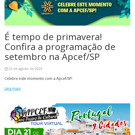
É tempo de primavera!
Confira a programação de
setembro na Apcef/SP
23 de agosto de 2023
Celebre este momento com a Apcef/SP!
Leia mais