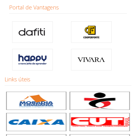
Portal de Vantagens
Links úteis