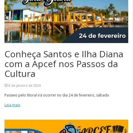
Conheça Santos e Ilha Diana
com a Apcef nos Passos da
Cultura
8 de janeiro de 2024
Passeio pelo litoral irá ocorrer no dia 24 de fevereiro, sábado
Leia mais