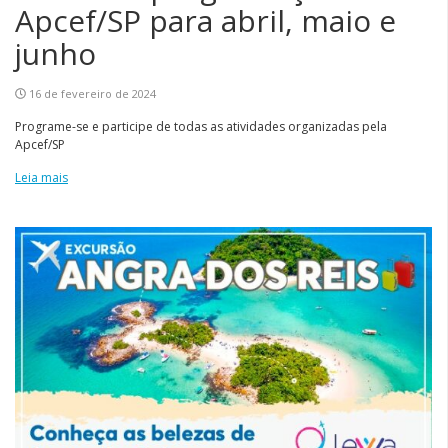
Apcef/SP para abril, maio e
junho
16 de fevereiro de 2024
Programe-se e participe de todas as atividades organizadas pela
Apcef/SP
Leia mais