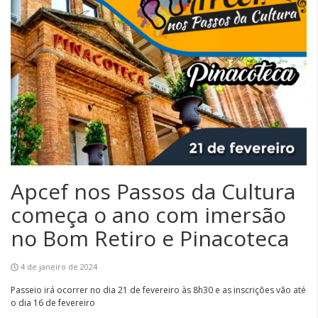
Apcef nos Passos da Cultura
começa o ano com imersão
no Bom Retiro e Pinacoteca
4 de janeiro de 2024
Passeio irá ocorrer no dia 21 de fevereiro às 8h30 e as inscrições vão até
o dia 16 de fevereiro