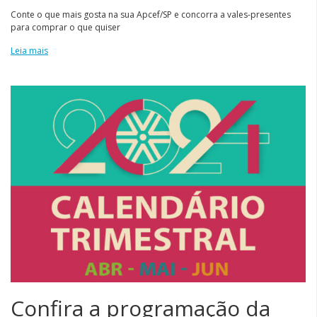
Conte o que mais gosta na sua Apcef/SP e concorra a vales-presentes
para comprar o que quiser
Leia mais
Confira a programação da