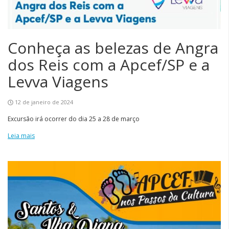
Conheça as belezas de Angra
dos Reis com a Apcef/SP e a
Levva Viagens
12 de janeiro de 2024
Excursão irá ocorrer do dia 25 a 28 de março
Leia mais