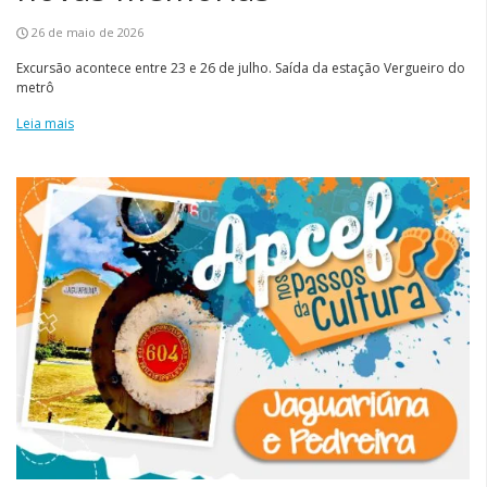
26 de maio de 2026
Excursão acontece entre 23 e 26 de julho. Saída da estação Vergueiro do
metrô
Leia mais