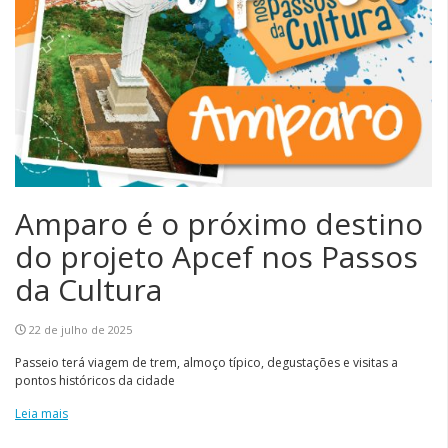
Amparo é o próximo destino
do projeto Apcef nos Passos
da Cultura
22 de julho de 2025
Passeio terá viagem de trem, almoço típico, degustações e visitas a
pontos históricos da cidade
Leia mais