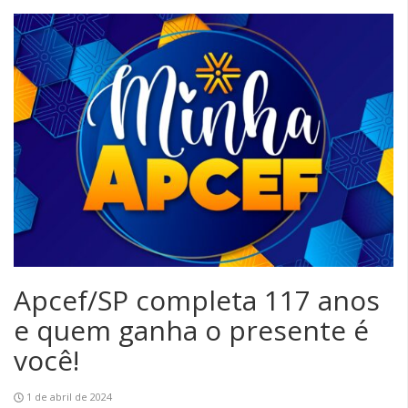
Apcef/SP completa 117 anos
e quem ganha o presente é
você!
1 de abril de 2024