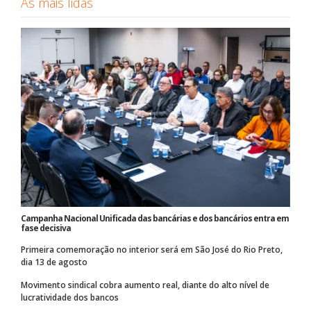
As mais lidas
Campanha Nacional Unificada das bancárias e dos bancários entra em
fase decisiva
Primeira comemoração no interior será em São José do Rio Preto,
dia 13 de agosto
Movimento sindical cobra aumento real, diante do alto nível de
lucratividade dos bancos