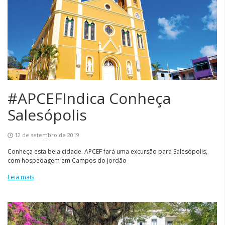
#APCEFIndica Conheça
Salesópolis
12 de setembro de 2019
Conheça esta bela cidade. APCEF fará uma excursão para Salesópolis,
com hospedagem em Campos do Jordão
Leia mais