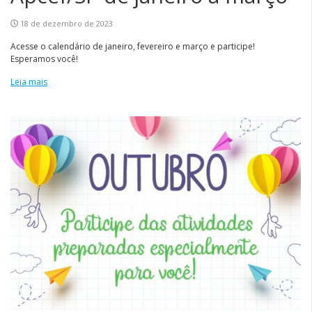
18 de dezembro de 2023
Acesse o calendário de janeiro, fevereiro e março e participe!
Esperamos você!
Leia mais