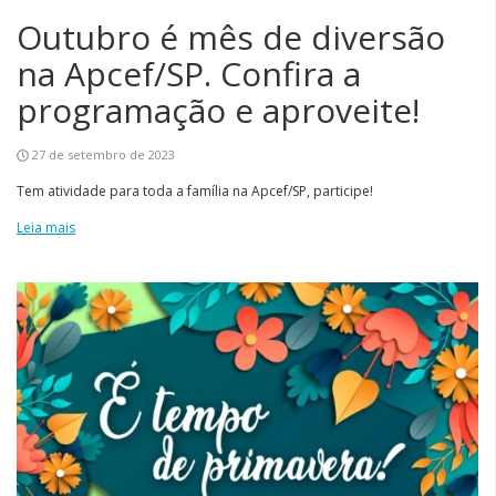
Outubro é mês de diversão
na Apcef/SP. Confira a
programação e aproveite!
27 de setembro de 2023
Tem atividade para toda a família na Apcef/SP, participe!
Leia mais