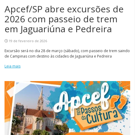
Apcef/SP abre excursões de
2026 com passeio de trem
em Jaguariúna e Pedreira
19 de fevereiro de 2026
Excursão será no dia 28 de março (sábado), com passeio de trem saindo
de Campinas com destino às cidades de Jaguariúna e Pedreira
Leia mais