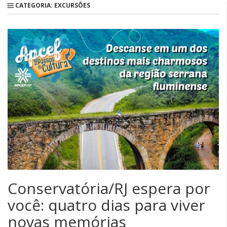
CATEGORIA: EXCURSÕES
Conservatória/RJ espera por
você: quatro dias para viver
novas memórias