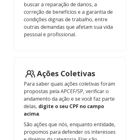
buscar a reparação de danos, a
correção de benefícios e a garantia de
condições dignas de trabalho, entre
outras demandas que afetam sua vida
pessoal e profissional.
Ações Coletivas
Para saber quais ações coletivas foram
propostas pela APCEF/SP, verificar o
andamento da ação e se você faz parte
delas,
digite o seu CPF no campo
acima
.
São ações que nós, enquanto entidade,
propomos para defender os interesses
e direitos da categoria. Elas são