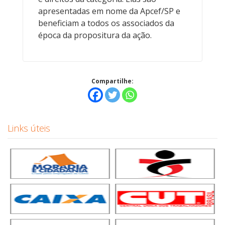
apresentadas em nome da Apcef/SP e
beneficiam a todos os associados da
época da propositura da ação.
Compartilhe:
Links úteis