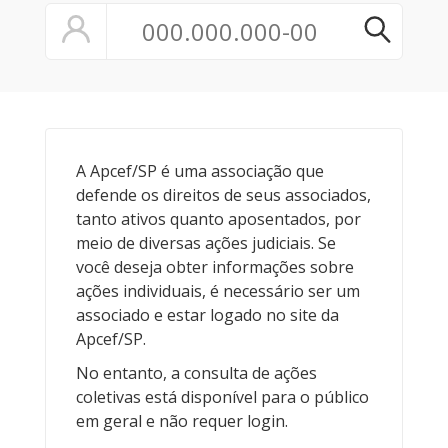
A Apcef/SP é uma associação que
defende os direitos de seus associados,
tanto ativos quanto aposentados, por
meio de diversas ações judiciais. Se
você deseja obter informações sobre
ações individuais, é necessário ser um
associado e estar logado no site da
Apcef/SP.
No entanto, a consulta de ações
coletivas está disponível para o público
em geral e não requer login.