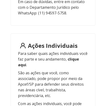
Em caso de dúvidas, entre em contato
com o Departamento Jurídico pelo
WhatsApp:
(11) 94597-5758
.
Ações Individuais
Para saber quais ações individuais você
faz parte e seu andamento,
clique
aqui
.
São as ações que você, como
associado, pode propor por meio da
Apcef/SP para defender seus direitos
nas áreas cível, trabalhista,
previdenciária, etc.
Com as ações individuais, você pode