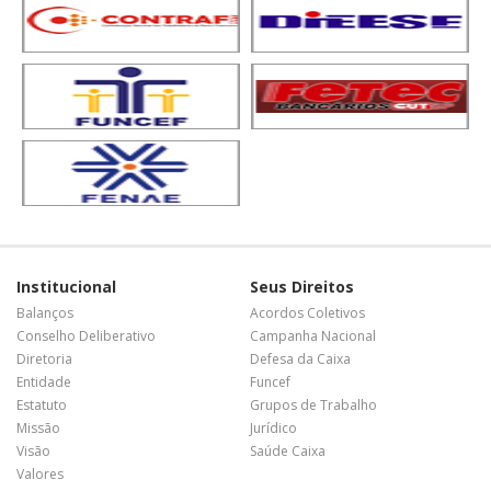
Institucional
Seus Direitos
Balanços
Acordos Coletivos
Conselho Deliberativo
Campanha Nacional
Diretoria
Defesa da Caixa
Entidade
Funcef
Estatuto
Grupos de Trabalho
Missão
Jurídico
Visão
Saúde Caixa
Valores