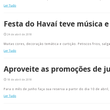
Ler Tudo
Festa do Havaí teve música e
24 de abril de 2018
Muitas cores, decoração temática e curtição. Petiscos frios, sal
Ler Tudo
Aproveite as promoções de j
18 de abril de 2018
Para o mês de junho faça sua reserva a partir do dia 10 de abril,
Ler Tudo