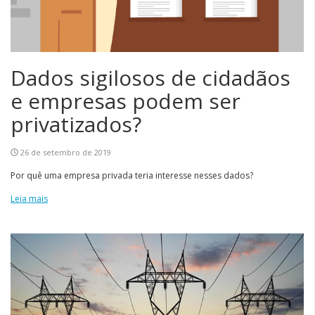
Dados sigilosos de cidadãos
e empresas podem ser
privatizados?
26 de setembro de 2019
Por quê uma empresa privada teria interesse nesses dados?
Leia mais