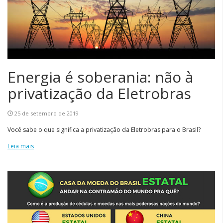
Energia é soberania: não à
privatização da Eletrobras
25 de setembro de 2019
Você sabe o que significa a privatização da Eletrobras para o Brasil?
Leia mais