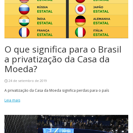
O que significa para o Brasil
a privatização da Casa da
Moeda?
24 de setembro de 2019
A privatização da Casa da Moeda significa perdas para o país
Leia mais