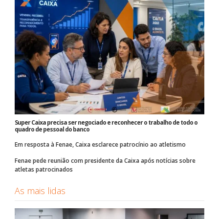
Super Caixa precisa ser negociado e reconhecer o trabalho de todo o
quadro de pessoal do banco
Em resposta à Fenae, Caixa esclarece patrocínio ao atletismo
Fenae pede reunião com presidente da Caixa após notícias sobre
atletas patrocinados
As mais lidas