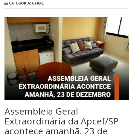
CATEGORIA: GERAL
Assembleia Geral
Extraordinária da Apcef/SP
acontece amanhã, 23 de