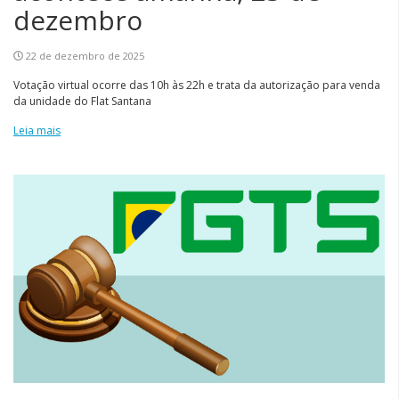
dezembro
22 de dezembro de 2025
Votação virtual ocorre das 10h às 22h e trata da autorização para venda
da unidade do Flat Santana
Leia mais