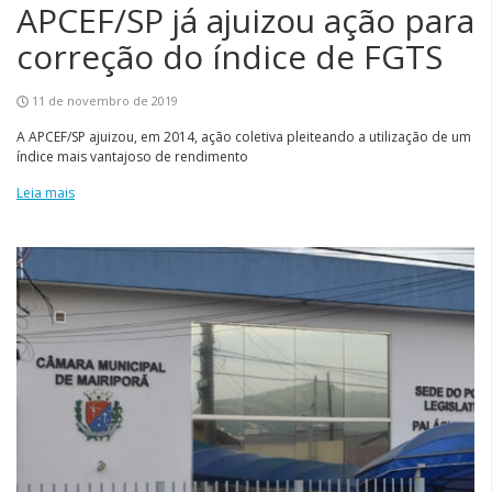
APCEF/SP já ajuizou ação para
correção do índice de FGTS
11 de novembro de 2019
A APCEF/SP ajuizou, em 2014, ação coletiva pleiteando a utilização de um
índice mais vantajoso de rendimento
Leia mais