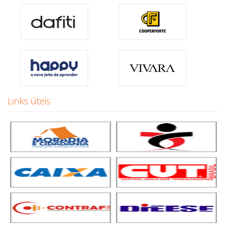
Links úteis