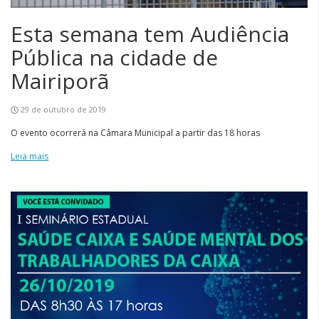
Esta semana tem Audiência
Pública na cidade de
Mairiporã
29 de outubro de 2019
O evento ocorrerá na Câmara Municipal a partir das 18 horas
Leia mais