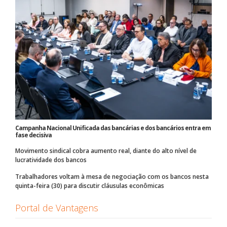
Campanha Nacional Unificada das bancárias e dos bancários entra em
fase decisiva
Movimento sindical cobra aumento real, diante do alto nível de
lucratividade dos bancos
Trabalhadores voltam à mesa de negociação com os bancos nesta
quinta-feira (30) para discutir cláusulas econômicas
Portal de Vantagens