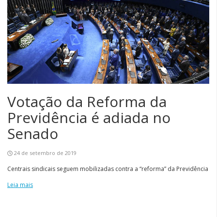
Votação da Reforma da
Previdência é adiada no
Senado
24 de setembro de 2019
Centrais sindicais seguem mobilizadas contra a “reforma” da Previdência
Leia mais