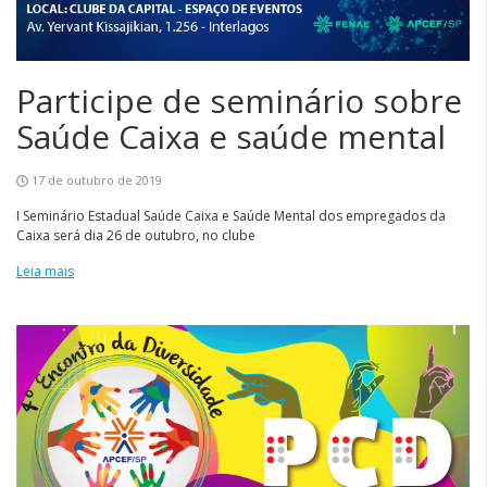
Participe de seminário sobre
Saúde Caixa e saúde mental
17 de outubro de 2019
I Seminário Estadual Saúde Caixa e Saúde Mental dos empregados da
Caixa será dia 26 de outubro, no clube
Leia mais