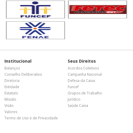
Institucional
Seus Direitos
Balanços
Acordos Coletivos
Conselho Deliberativo
Campanha Nacional
Diretoria
Defesa da Caixa
Entidade
Funcef
Estatuto
Grupos de Trabalho
Missão
Jurídico
Visão
Saúde Caixa
Valores
Termo de Uso e de Privacidade