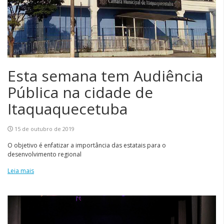
Esta semana tem Audiência
Pública na cidade de
Itaquaquecetuba
15 de outubro de 2019
O objetivo é enfatizar a importância das estatais para o
desenvolvimento regional
Leia mais