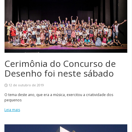
Cerimônia do Concurso de
Desenho foi neste sábado
12 de outubro de 2019
O tema deste ano, que era a música, exercitou a criatividade dos
pequenos
Leia mais