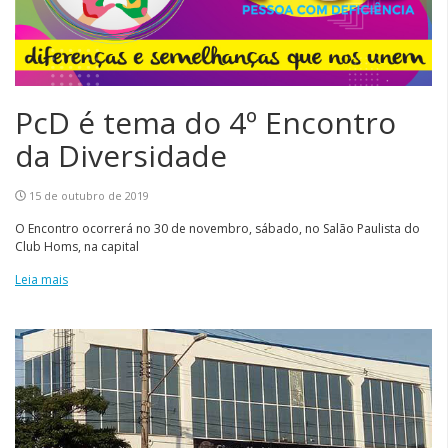
PcD é tema do 4º Encontro
da Diversidade
15 de outubro de 2019
O Encontro ocorrerá no 30 de novembro, sábado, no Salão Paulista do
Club Homs, na capital
Leia mais