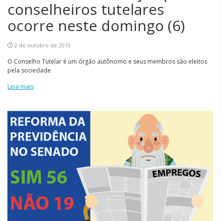
conselheiros tutelares
ocorre neste domingo (6)
2 de outubro de 2019
O Conselho Tutelar é um órgão autônomo e seus membros são eleitos
pela sociedade
Leia mais