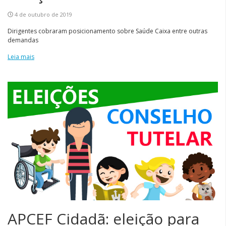
4 de outubro de 2019
Dirigentes cobraram posicionamento sobre Saúde Caixa entre outras
demandas
Leia mais
APCEF Cidadã: eleição para