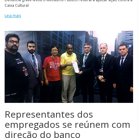
Caixa Cultural
Leia mais
Representantes dos
empregados se reúnem com
direção do banco