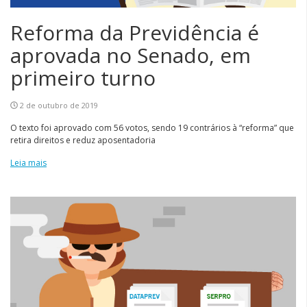
Reforma da Previdência é
aprovada no Senado, em
primeiro turno
2 de outubro de 2019
O texto foi aprovado com 56 votos, sendo 19 contrários à “reforma” que
retira direitos e reduz aposentadoria
Leia mais