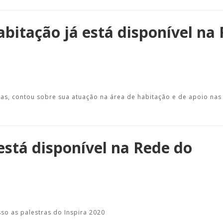
abitação já está disponível na
as, contou sobre sua atuação na área de habitação e de apoio nas
está disponível na Rede do
so as palestras do Inspira 2020