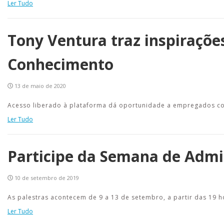
Ler Tudo
Tony Ventura traz inspiraçõe
Conhecimento
13 de maio de 2020
Acesso liberado à plataforma dá oportunidade a empregados 
Ler Tudo
Participe da Semana de Admi
10 de setembro de 2019
As palestras acontecem de 9 a 13 de setembro, a partir das 19 h
Ler Tudo