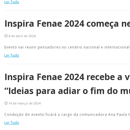
Ler Tudo
Inspira Fenae 2024 começa ne
4 de abril de 2024
Evento vai reunir pensadores no cenário nacional e internacion
Ler Tudo
Inspira Fenae 2024 recebe a v
“Ideias para adiar o fim do 
14 de março de 2024
Condução do evento ficará a cargo da comunicadora Ana Paula G
Ler Tudo