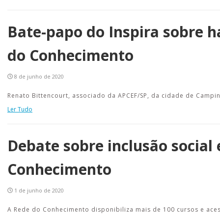
Bate-papo do Inspira sobre h
do Conhecimento
8 de junho de 2020
Renato Bittencourt, associado da APCEF/SP, da cidade de Campin
Ler Tudo
Debate sobre inclusão social 
Conhecimento
1 de junho de 2020
A Rede do Conhecimento disponibiliza mais de 100 cursos e aces