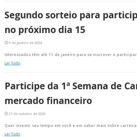
Segundo sorteio para partici
no próximo dia 15
9 de janeiro de 2024
Interessados têm até 11 de janeiro para se inscrever e participa
Ler Tudo
Participe da 1ª Semana de Car
mercado financeiro
21 de outubro de 2020
Quer investir seu tempo em você e em saber mais sobre carreira
Ler Tudo