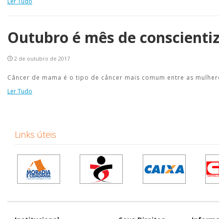
Ler Tudo
Outubro é mês de conscienti
2 de outubro de 2017
Câncer de mama é o tipo de câncer mais comum entre as mulher
Ler Tudo
Links úteis