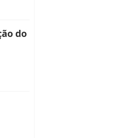
ção do