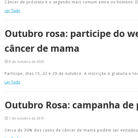
Câncer de próstata é o segundo mais comum entre os homens. Di
Ler Tudo
Outubro rosa: participe do w
câncer de mama
8 de outubro de 2020
Participe, dias 15, 22 e 29 de outubro. A inscrição é gratuita e
Ler Tudo
Outubro Rosa: campanha de 
1 de outubro de 2019
Cerca de 30% dos casos de câncer de mama podem ser evitados