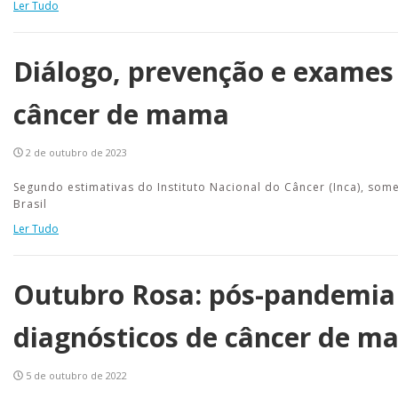
Ler Tudo
Diálogo, prevenção e exames 
câncer de mama
2 de outubro de 2023
Segundo estimativas do Instituto Nacional do Câncer (Inca), so
Brasil
Ler Tudo
Outubro Rosa: pós-pandemia
diagnósticos de câncer de m
5 de outubro de 2022