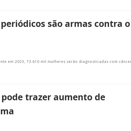
periódicos são armas contra o
mente em 2023, 73.610 mil mulheres serão diagnosticadas com cânc
 pode trazer aumento de
ama