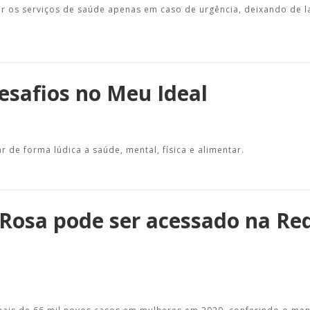
r os serviços de saúde apenas em caso de urgência, deixando de 
esafios no Meu Ideal
 de forma lúdica a saúde, mental, física e alimentar.
osa pode ser acessado na Re