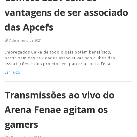
vantagens de ser associado
das Apcefs
7 de janeiro de 2021
Empregados Caixa de todo o país obtêm benefícios,
participam das atividades associativas nos clubes das
associações e dos projetos em parceria com a Fenae
Ler Tudo
Transmissões ao vivo do
Arena Fenae agitam os
gamers