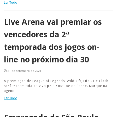
Ler Tudo
Live Arena vai premiar os
vencedores da 2ª
temporada dos jogos on-
line no próximo dia 30
21 de setembro de 2021
A premiação de League of Legends: Wild Rift, Fifa 21 e Clash
será transmitida ao vivo pelo Youtube da Fenae. Marque na
agenda!
Ler Tudo