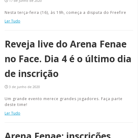
17 de junho de 2020
Nesta terça-feira (16), às 19h, começa a disputa do Freefire
Ler Tudo
Reveja live do Arena Fenae
no Face. Dia 4 é o último dia
de inscrição
3 de junho de 2020
Um grande evento merece grandes jogadores. Faça parte
deste time!
Ler Tudo
Arena Fenae: inscrições