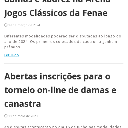
Jogos Clássicos da Fenae
18 de março de 2024
Diferentes modalidades poderão ser disputadas ao longo do
ano de 2024. Os primeiros colocados de cada uma ganham
prêmios
Ler Tudo
Abertas inscrições para o
torneio on-line de damas e
canastra
18 de maio de 2023
As disputas acontecerão no dia 16 de junho nas modalidades