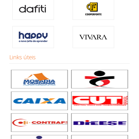
Links úteis