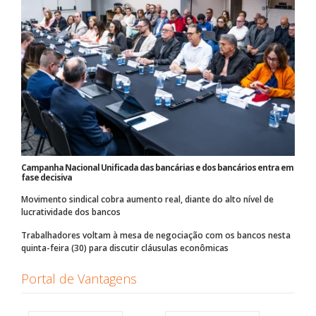
Campanha Nacional Unificada das bancárias e dos bancários entra em
fase decisiva
Movimento sindical cobra aumento real, diante do alto nível de
lucratividade dos bancos
Trabalhadores voltam à mesa de negociação com os bancos nesta
quinta-feira (30) para discutir cláusulas econômicas
Portal de Vantagens