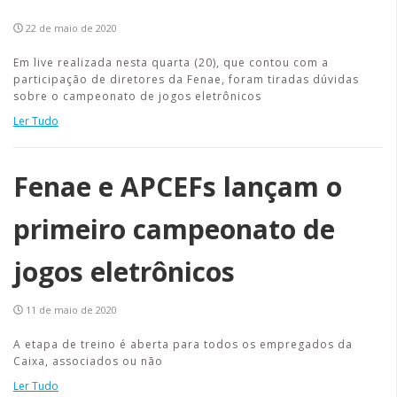
22 de maio de 2020
Em live realizada nesta quarta (20), que contou com a
participação de diretores da Fenae, foram tiradas dúvidas
sobre o campeonato de jogos eletrônicos
Ler Tudo
Fenae e APCEFs lançam o
primeiro campeonato de
jogos eletrônicos
11 de maio de 2020
A etapa de treino é aberta para todos os empregados da
Caixa, associados ou não
Ler Tudo