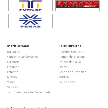
Institucional
Seus Direitos
Balanços
Acordos Coletivos
Conselho Deliberativo
Campanha Nacional
Diretoria
Defesa da Caixa
Entidade
Funcef
Estatuto
Grupos de Trabalho
Missão
Jurídico
Visão
Saúde Caixa
Valores
Termo de Uso e de Privacidade