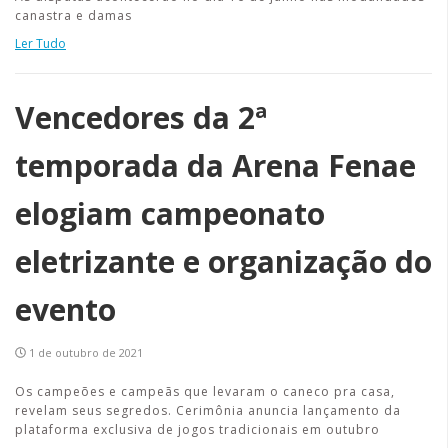
canastra e damas
Ler Tudo
Vencedores da 2ª
temporada da Arena Fenae
elogiam campeonato
eletrizante e organização do
evento
1 de outubro de 2021
Os campeões e campeãs que levaram o caneco pra casa,
revelam seus segredos. Cerimônia anuncia lançamento da
plataforma exclusiva de jogos tradicionais em outubro