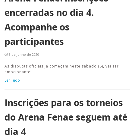
encerradas no dia 4.
Acompanhe os
participantes
3 de junho de 2020
As disputas oficiais já começam neste sábado (6), vai ser
emocionante!
Ler Tudo
Inscrições para os torneios
do Arena Fenae seguem até
dia 4