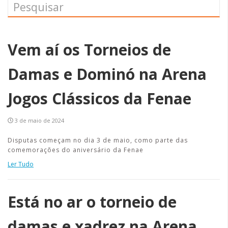
Vem aí os Torneios de
Damas e Dominó na Arena
Jogos Clássicos da Fenae
3 de maio de 2024
Disputas começam no dia 3 de maio, como parte das
comemorações do aniversário da Fenae
Ler Tudo
Está no ar o torneio de
damas e xadrez na Arena