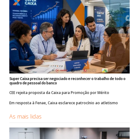
Super Caixa precisa ser negociado e reconhecer o trabalho de todo o
quadro de pessoal do banco
CEE rejeita proposta da Caixa para Promoção por Mérito
Em resposta à Fenae, Caixa esclarece patrocínio ao atletismo
As mais lidas