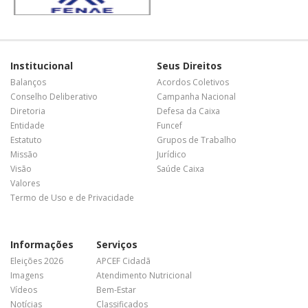
Institucional
Seus Direitos
Balanços
Acordos Coletivos
Conselho Deliberativo
Campanha Nacional
Diretoria
Defesa da Caixa
Entidade
Funcef
Estatuto
Grupos de Trabalho
Missão
Jurídico
Visão
Saúde Caixa
Valores
Termo de Uso e de Privacidade
Informações
Serviços
Eleições 2026
APCEF Cidadã
Imagens
Atendimento Nutricional
Vídeos
Bem-Estar
Notícias
Classificados