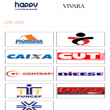
Links úteis