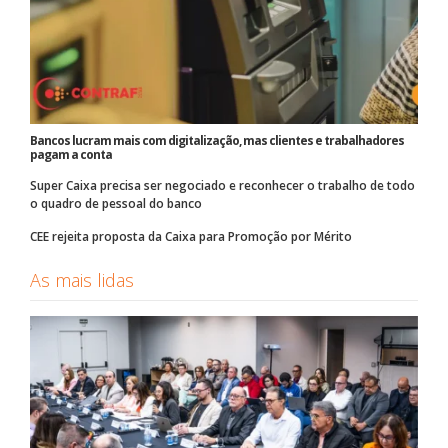
Bancos lucram mais com digitalização, mas clientes e trabalhadores
pagam a conta
Super Caixa precisa ser negociado e reconhecer o trabalho de todo
o quadro de pessoal do banco
CEE rejeita proposta da Caixa para Promoção por Mérito
As mais lidas