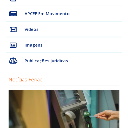
APCEF Em Movimento
Vídeos
Imagens
Publicações Jurídicas
Notícias Fenae