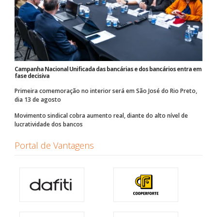
Campanha Nacional Unificada das bancárias e dos bancários entra em
fase decisiva
Primeira comemoração no interior será em São José do Rio Preto,
dia 13 de agosto
Movimento sindical cobra aumento real, diante do alto nível de
lucratividade dos bancos
Portal de Vantagens