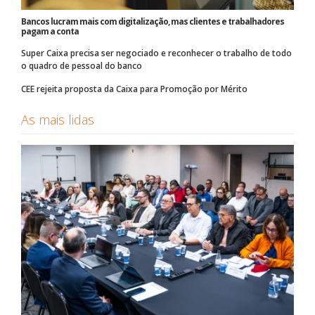
Bancos lucram mais com digitalização, mas clientes e trabalhadores
pagam a conta
Super Caixa precisa ser negociado e reconhecer o trabalho de todo
o quadro de pessoal do banco
CEE rejeita proposta da Caixa para Promoção por Mérito
As mais lidas