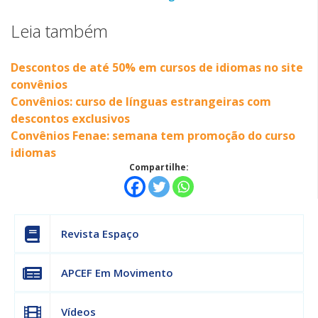
Leia também
Descontos de até 50% em cursos de idiomas no site
convênios
Convênios: curso de línguas estrangeiras com
descontos exclusivos
Convênios Fenae: semana tem promoção do curso
idiomas
Compartilhe:
Revista Espaço
APCEF Em Movimento
Vídeos