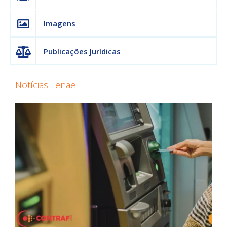
Imagens
Publicações Jurídicas
Notícias Fenae