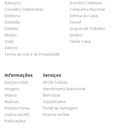
Balanços
Acordos Coletivos
Conselho Deliberativo
Campanha Nacional
Diretoria
Defesa da Caixa
Entidade
Funcef
Estatuto
Grupos de Trabalho
Missão
Jurídico
Visão
Saúde Caixa
Valores
Termo de Uso e de Privacidade
Informações
Serviços
Eleições 2026
APCEF Cidadã
Imagens
Atendimento Nutricional
Vídeos
Bem-Estar
Notícias
Classificados
Notícias Fenae
Portal de Vantagens
Outras Apcefs
Reserva on-line
Publicações