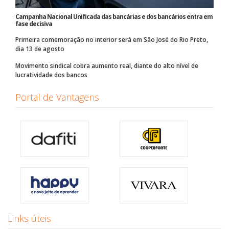
Campanha Nacional Unificada das bancárias e dos bancários entra em
fase decisiva
Primeira comemoração no interior será em São José do Rio Preto,
dia 13 de agosto
Movimento sindical cobra aumento real, diante do alto nível de
lucratividade dos bancos
Portal de Vantagens
Links úteis