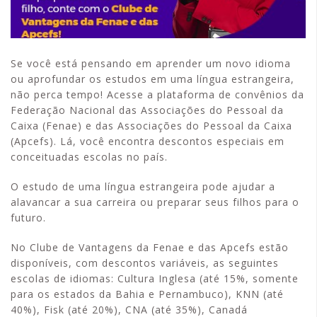
Se você está pensando em aprender um novo idioma
ou aprofundar os estudos em uma língua estrangeira,
não perca tempo! Acesse a plataforma de convênios da
Federação Nacional das Associações do Pessoal da
Caixa (Fenae) e das Associações do Pessoal da Caixa
(Apcefs). Lá, você encontra descontos especiais em
conceituadas escolas no país.
O estudo de uma língua estrangeira pode ajudar a
alavancar a sua carreira ou preparar seus filhos para o
futuro.
No Clube de Vantagens da Fenae e das Apcefs estão
disponíveis, com descontos variáveis, as seguintes
escolas de idiomas: Cultura Inglesa (até 15%, somente
para os estados da Bahia e Pernambuco), KNN (até
40%), Fisk (até 20%), CNA (até 35%), Canadá