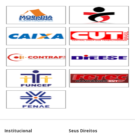
Institucional
Seus Direitos