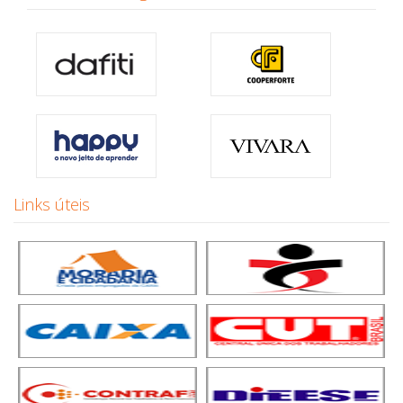
Links úteis