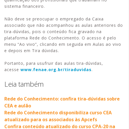
sistema financeiro.
Não deve se preocupar o empregado da Caixa
associado que não acompanhou as aulas anteriores do
tira-dúvidas, pois o conteúdo fica gravado na
plataforma Rede do Conhecimento. O acesso é pelo
menu “Ao vivo”, clicando em seguida em Aulas ao vivo
e depois em Tira dúvidas.
Portanto, para usufruir das aulas tira-dúvidas,
acesse
www.fenae.org.br/tiraduvidas
.
Leia também
Rede do Conhecimento: confira tira-dúvidas sobre
CEA e aulão
Rede do Conhecimento disponibiliza curso CEA
atualizado para os associados às Apcefs
Confira conteúdo atualizado do curso CPA-20 na