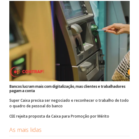
Bancos lucram mais com digitalização, mas clientes e trabalhadores
pagam a conta
Super Caixa precisa ser negociado e reconhecer o trabalho de todo
o quadro de pessoal do banco
CEE rejeita proposta da Caixa para Promoção por Mérito
As mais lidas