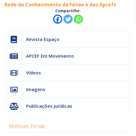
Rede do Conhecimento da Fenae e das Apcefs
Compartilhe:
Revista Espaço
APCEF Em Movimento
Vídeos
Imagens
Publicações Jurídicas
Notícias Fenae