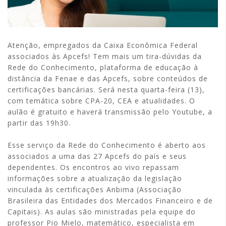
Atenção, empregados da Caixa Econômica Federal
associados às Apcefs! Tem mais um tira-dúvidas da
Rede do Conhecimento, plataforma de educação à
distância da Fenae e das Apcefs, sobre conteúdos de
certificações bancárias. Será nesta quarta-feira (13),
com temática sobre CPA-20, CEA e atualidades. O
aulão é gratuito e haverá transmissão pelo Youtube, a
partir das 19h30.
Esse serviço da Rede do Conhecimento é aberto aos
associados a uma das 27 Apcefs do país e seus
dependentes. Os encontros ao vivo repassam
informações sobre a atualização da legislação
vinculada às certificações Anbima (Associação
Brasileira das Entidades dos Mercados Financeiro e de
Capitais). As aulas são ministradas pela equipe do
professor Pio Mielo, matemático, especialista em