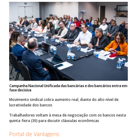
Campanha Nacional Unificada das bancárias e dos bancários entra em
fase decisiva
Movimento sindical cobra aumento real, diante do alto nível de
lucratividade dos bancos
Trabalhadores voltam à mesa de negociação com os bancos nesta
quinta-feira (30) para discutir cláusulas econômicas
Portal de Vantagens