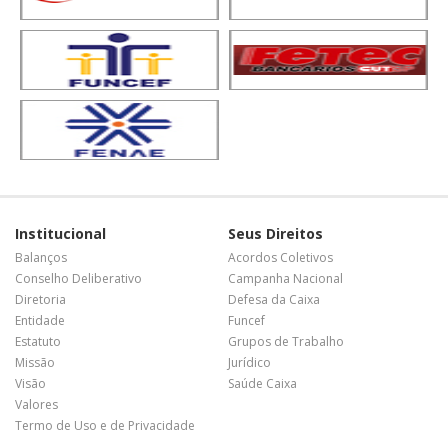
Institucional
Seus Direitos
Balanços
Acordos Coletivos
Conselho Deliberativo
Campanha Nacional
Diretoria
Defesa da Caixa
Entidade
Funcef
Estatuto
Grupos de Trabalho
Missão
Jurídico
Visão
Saúde Caixa
Valores
Termo de Uso e de Privacidade