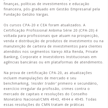
finanças, políticas de investimentos e educação
financeira, pós-graduado em Gestão Empresarial pela
Fundação Getúlio Vargas.
Os cursos CPA-20 e CEA foram atualizados. A
Certificação Profissional Anbima Série 20 (CPA-20) é
voltada para profissionais que atuam na prospecção,
venda e distribuição de produtos de investimento ou na
manutenção de carteira de investimentos para clientes
atendidos nos segmentos Varejo Alta Renda, Private
Banking, Corporate e Investidores Institucionais em
agências bancárias ou em plataformas de atendimento.
Na prova de certificação CPA-20, as atualizações
incluem manipulações de mercado e seu
benchmarking,
‘insider trader’
primeiro e secundário,
exercício irregular da profissão, crimes contra o
mercado de capitais e resoluções do Conselho
Monetário Nacional/CMN 4943, 4944 e 4945. Todas
essas resoluções do CMN tratam de práticas