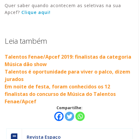
Quer saber quando acontecem as seletivas na sua
Apcef?
Clique aqui!
Leia também
Talentos Fenae/Apcef 2019: finalistas da categoria
Música dão show
Talentos é oportunidade para viver o palco, dizem
jurados
Em noite de festa, foram conhecidos os 12
finalistas do concurso de Música do Talentos
Fenae/Apcef
Compartilhe:
Revista Espaço