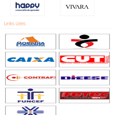
Links úteis