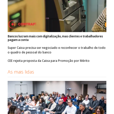
Bancos lucram mais com digitalização, mas clientes e trabalhadores
pagam a conta
Super Caixa precisa ser negociado e reconhecer o trabalho de todo
o quadro de pessoal do banco
CEE rejeita proposta da Caixa para Promoção por Mérito
As mais lidas