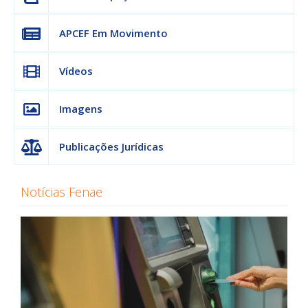
APCEF Em Movimento
Vídeos
Imagens
Publicações Jurídicas
Notícias Fenae