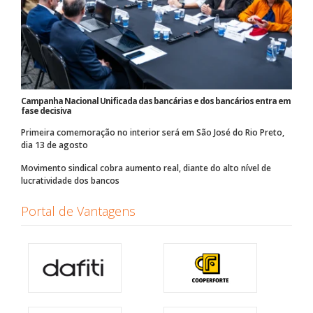
Campanha Nacional Unificada das bancárias e dos bancários entra em
fase decisiva
Primeira comemoração no interior será em São José do Rio Preto,
dia 13 de agosto
Movimento sindical cobra aumento real, diante do alto nível de
lucratividade dos bancos
Portal de Vantagens