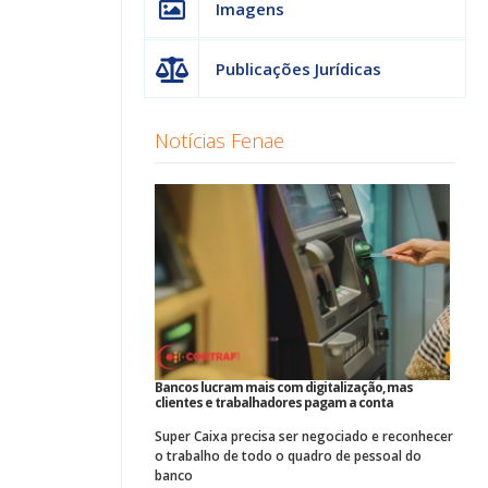
Imagens
Publicações Jurídicas
Notícias Fenae
Bancos lucram mais com digitalização, mas
clientes e trabalhadores pagam a conta
Super Caixa precisa ser negociado e reconhecer
o trabalho de todo o quadro de pessoal do
banco