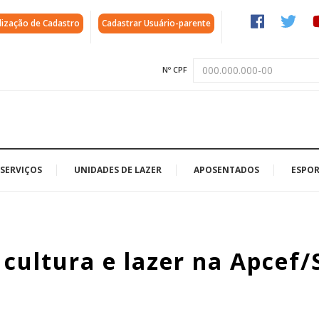
lização de Cadastro
Cadastrar Usuário-parente
Nº CPF
SERVIÇOS
UNIDADES DE LAZER
APOSENTADOS
ESPOR
cultura e lazer na Apcef/