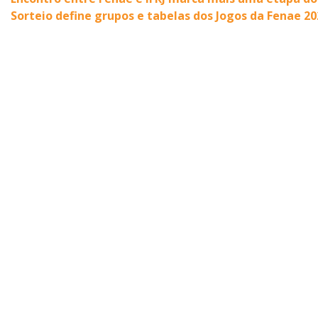
Sorteio define grupos e tabelas dos Jogos da Fenae 20