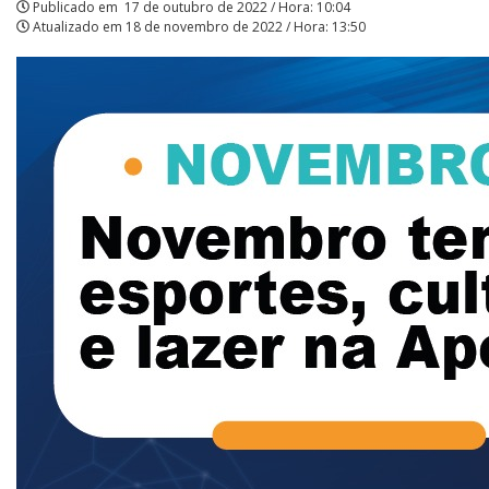
Publicado em
17 de outubro de 2022 / Hora: 10:04
Atualizado em
18 de novembro de 2022 / Hora: 13:50