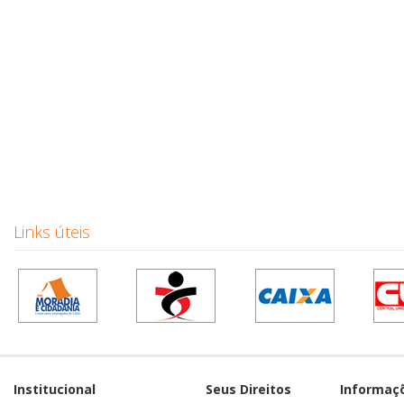
Links úteis
Institucional
Seus Direitos
Informaç