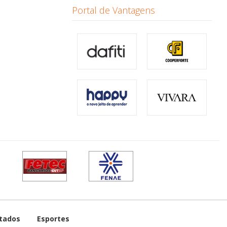
Portal de Vantagens
tados
Esportes