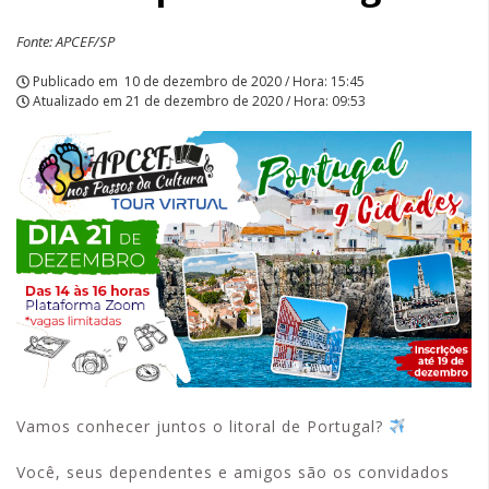
Fonte: APCEF/SP
Publicado em
10 de dezembro de 2020 / Hora: 15:45
Atualizado em
21 de dezembro de 2020 / Hora: 09:53
Vamos conhecer juntos o litoral de Portugal?
Você, seus dependentes e amigos são os convidados