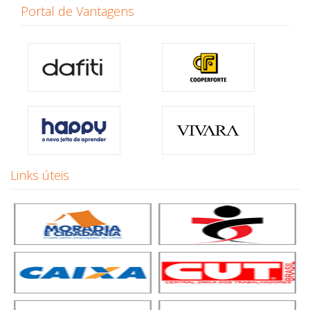
Portal de Vantagens
Links úteis