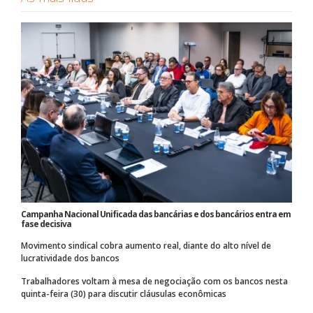
Campanha Nacional Unificada das bancárias e dos bancários entra em
fase decisiva
Movimento sindical cobra aumento real, diante do alto nível de
lucratividade dos bancos
Trabalhadores voltam à mesa de negociação com os bancos nesta
quinta-feira (30) para discutir cláusulas econômicas