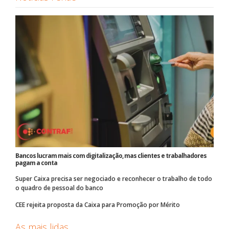
Bancos lucram mais com digitalização, mas clientes e trabalhadores
pagam a conta
Super Caixa precisa ser negociado e reconhecer o trabalho de todo
o quadro de pessoal do banco
CEE rejeita proposta da Caixa para Promoção por Mérito
As mais lidas