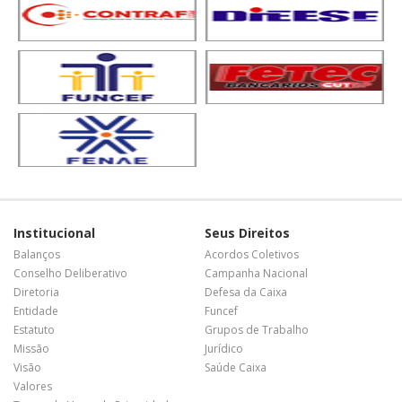
Institucional
Seus Direitos
Balanços
Acordos Coletivos
Conselho Deliberativo
Campanha Nacional
Diretoria
Defesa da Caixa
Entidade
Funcef
Estatuto
Grupos de Trabalho
Missão
Jurídico
Visão
Saúde Caixa
Valores