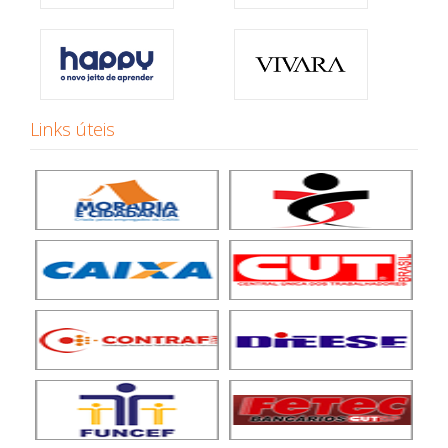
Links úteis