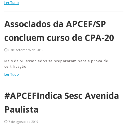
Ler Tudo
Associados da APCEF/SP
concluem curso de CPA-20
6 de setembro de 2019
Mais de 50 associados se prepararam para a prova de
certificação
Ler Tudo
#APCEFIndica Sesc Avenida
Paulista
7 de agosto de 2019