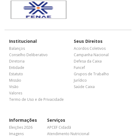
Institucional
Seus Direitos
Balanços
Acordos Coletivos
Conselho Deliberativo
Campanha Nacional
Diretoria
Defesa da Caixa
Entidade
Funcef
Estatuto
Grupos de Trabalho
Missão
Jurídico
Visão
Saúde Caixa
Valores
Termo de Uso e de Privacidade
Informações
Serviços
Eleições 2026
APCEF Cidadã
Imagens
Atendimento Nutricional