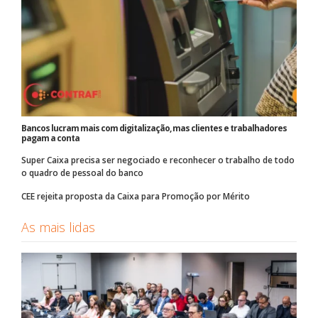
Bancos lucram mais com digitalização, mas clientes e trabalhadores
pagam a conta
Super Caixa precisa ser negociado e reconhecer o trabalho de todo
o quadro de pessoal do banco
CEE rejeita proposta da Caixa para Promoção por Mérito
As mais lidas