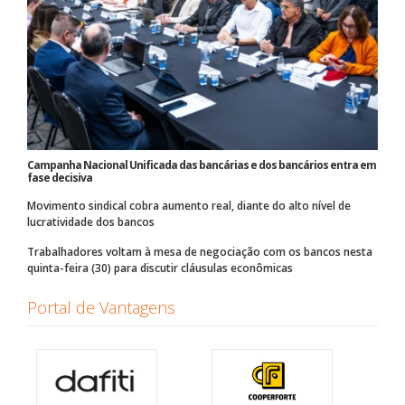
Campanha Nacional Unificada das bancárias e dos bancários entra em
fase decisiva
Movimento sindical cobra aumento real, diante do alto nível de
lucratividade dos bancos
Trabalhadores voltam à mesa de negociação com os bancos nesta
quinta-feira (30) para discutir cláusulas econômicas
Portal de Vantagens