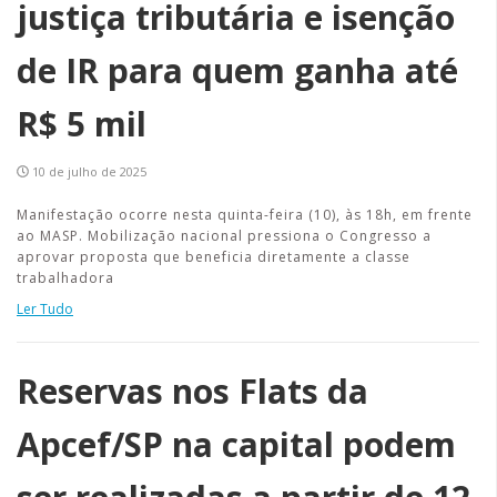
justiça tributária e isenção
de IR para quem ganha até
R$ 5 mil
10 de julho de 2025
Manifestação ocorre nesta quinta-feira (10), às 18h, em frente
ao MASP. Mobilização nacional pressiona o Congresso a
aprovar proposta que beneficia diretamente a classe
trabalhadora
Ler Tudo
Reservas nos Flats da
Apcef/SP na capital podem