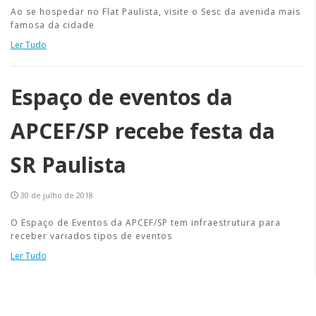
Ao se hospedar no Flat Paulista, visite o Sesc da avenida mais
famosa da cidade
Ler Tudo
Espaço de eventos da
APCEF/SP recebe festa da
SR Paulista
30 de julho de 2018
O Espaço de Eventos da APCEF/SP tem infraestrutura para
receber variados tipos de eventos
Ler Tudo