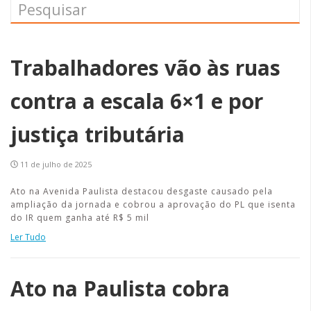
Trabalhadores vão às ruas
contra a escala 6×1 e por
justiça tributária
11 de julho de 2025
Ato na Avenida Paulista destacou desgaste causado pela
ampliação da jornada e cobrou a aprovação do PL que isenta
do IR quem ganha até R$ 5 mil
Ler Tudo
Ato na Paulista cobra