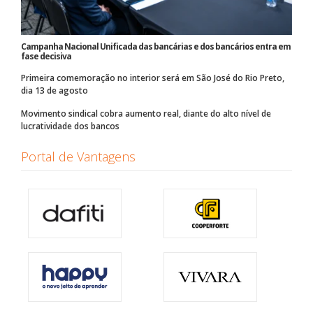
Campanha Nacional Unificada das bancárias e dos bancários entra em
fase decisiva
Primeira comemoração no interior será em São José do Rio Preto,
dia 13 de agosto
Movimento sindical cobra aumento real, diante do alto nível de
lucratividade dos bancos
Portal de Vantagens