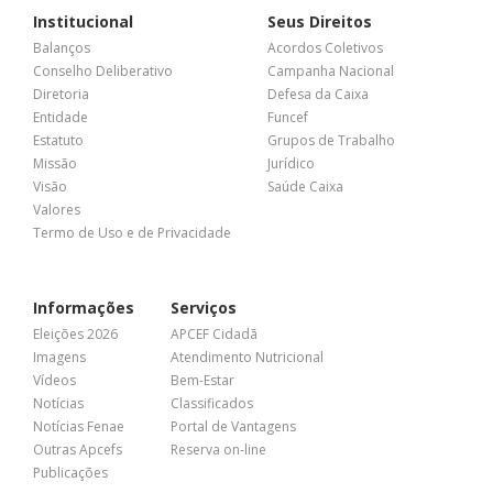
Institucional
Seus Direitos
Balanços
Acordos Coletivos
Conselho Deliberativo
Campanha Nacional
Diretoria
Defesa da Caixa
Entidade
Funcef
Estatuto
Grupos de Trabalho
Missão
Jurídico
Visão
Saúde Caixa
Valores
Termo de Uso e de Privacidade
Informações
Serviços
Eleições 2026
APCEF Cidadã
Imagens
Atendimento Nutricional
Vídeos
Bem-Estar
Notícias
Classificados
Notícias Fenae
Portal de Vantagens
Outras Apcefs
Reserva on-line
Publicações