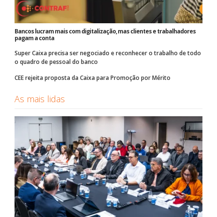
Bancos lucram mais com digitalização, mas clientes e trabalhadores
pagam a conta
Super Caixa precisa ser negociado e reconhecer o trabalho de todo
o quadro de pessoal do banco
CEE rejeita proposta da Caixa para Promoção por Mérito
As mais lidas