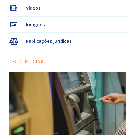
Vídeos
Imagens
Publicações Jurídicas
Notícias Fenae