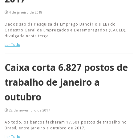
4 de janeiro de 2018
Dados são da Pesquisa de Emprego Bancário (PEB) do
Cadastro Geral de Empregados e Desempregados (CAGED),
divulgada nesta terça
Ler Tudo
Caixa corta 6.827 postos de
trabalho de janeiro a
outubro
22 de novembro de 2017
Ao todo, os bancos fecharam 17.801 postos de trabalho no
Brasil, entre janeiro e outubro de 2017,
Ler Tudo