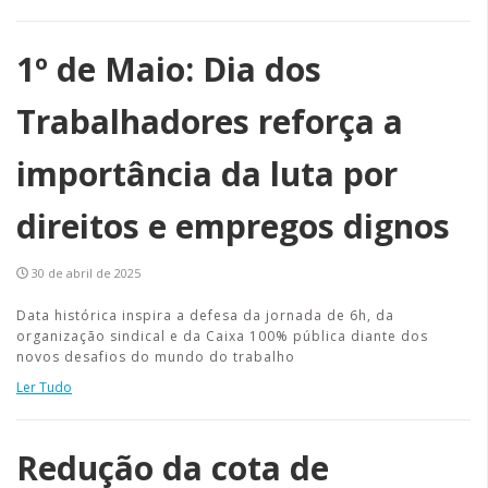
1º de Maio: Dia dos
Trabalhadores reforça a
importância da luta por
direitos e empregos dignos
30 de abril de 2025
Data histórica inspira a defesa da jornada de 6h, da
organização sindical e da Caixa 100% pública diante dos
novos desafios do mundo do trabalho
Ler Tudo
Redução da cota de