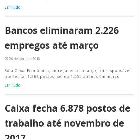
Ler Tudo
Bancos eliminaram 2.226
empregos até março
26 de abril de 2018
Só a Caixa Econômica, entre janeiro e março, foi responsável
por fechar 1.268 postos, sendo 1.255 apenas em março
Ler Tudo
Caixa fecha 6.878 postos de
trabalho até novembro de
2017