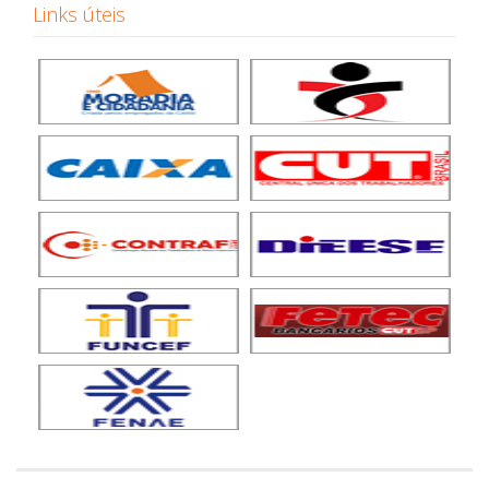
Links úteis