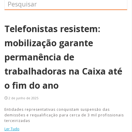
Telefonistas resistem:
mobilização garante
permanência de
trabalhadoras na Caixa até
o fim do ano
2 de junho de 2025
Entidades representativas conquistam suspensão das
demissões e requalificação para cerca de 3 mil profissionais
terceirizadas
Ler Tudo