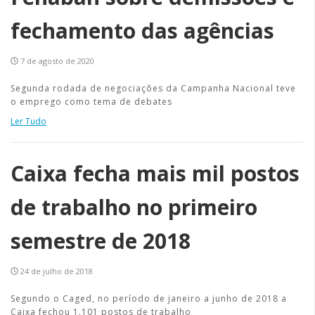
fechamento das agências
7 de agosto de 2020
Segunda rodada de negociações da Campanha Nacional teve
o emprego como tema de debates
Ler Tudo
Caixa fecha mais mil postos
de trabalho no primeiro
semestre de 2018
24 de julho de 2018
Segundo o Caged, no período de janeiro a junho de 2018 a
Caixa fechou 1.101 postos de trabalho