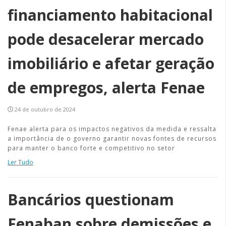
financiamento habitacional
pode desacelerar mercado
imobiliário e afetar geração
de empregos, alerta Fenae
24 de outubro de 2024
Fenae alerta para os impactos negativos da medida e ressalta
a importância de o governo garantir novas fontes de recursos
para manter o banco forte e competitivo no setor
Ler Tudo
Bancários questionam
Fenaban sobre demissões e