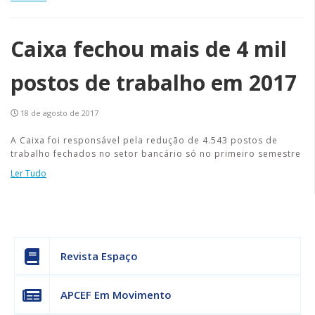
Caixa fechou mais de 4 mil
postos de trabalho em 2017
18 de agosto de 2017
A Caixa foi responsável pela redução de 4.543 postos de
trabalho fechados no setor bancário só no primeiro semestre
Ler Tudo
Revista Espaço
APCEF Em Movimento