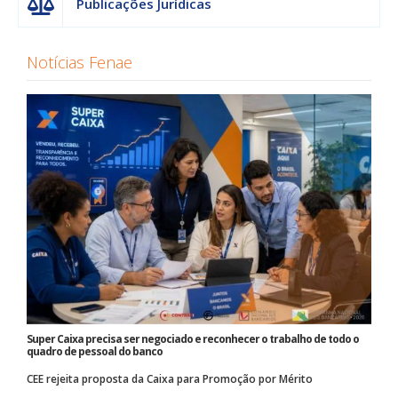
Publicações Jurídicas
Notícias Fenae
Super Caixa precisa ser negociado e reconhecer o trabalho de todo o
quadro de pessoal do banco
CEE rejeita proposta da Caixa para Promoção por Mérito