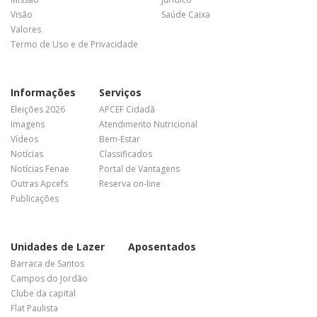
Visão
Saúde Caixa
Valores
Termo de Uso e de Privacidade
Informações
Serviços
Eleições 2026
APCEF Cidadã
Imagens
Atendimento Nutricional
Vídeos
Bem-Estar
Notícias
Classificados
Notícias Fenae
Portal de Vantagens
Outras Apcefs
Reserva on-line
Publicações
Unidades de Lazer
Aposentados
Barraca de Santos
Campos do Jordão
Clube da capital
Flat Paulista