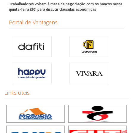
Trabalhadores voltam à mesa de negociação com os bancos nesta
quinta-feira (30) para discutir cláusulas econômicas
Portal de Vantagens
Links úteis