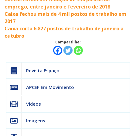
emprego, entre janeiro e fevereiro de 2018
Caixa fechou mais de 4 mil postos de trabalho em
2017
Caixa corta 6.827 postos de trabalho de janeiro a
outubro
Compartilhe:
Revista Espaço
APCEF Em Movimento
Vídeos
Imagens