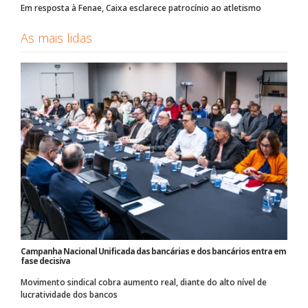
Em resposta à Fenae, Caixa esclarece patrocínio ao atletismo
As mais lidas
Campanha Nacional Unificada das bancárias e dos bancários entra em
fase decisiva
Movimento sindical cobra aumento real, diante do alto nível de
lucratividade dos bancos