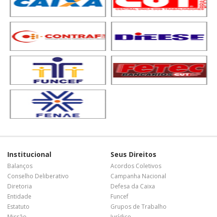
Institucional
Seus Direitos
Balanços
Acordos Coletivos
Conselho Deliberativo
Campanha Nacional
Diretoria
Defesa da Caixa
Entidade
Funcef
Estatuto
Grupos de Trabalho
Missão
Jurídico