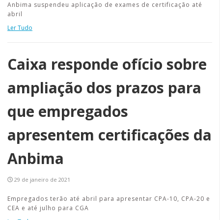
Anbima suspendeu aplicação de exames de certificação até
abril
Ler Tudo
Caixa responde ofício sobre
ampliação dos prazos para
que empregados
apresentem certificações da
Anbima
29 de janeiro de 2021
Empregados terão até abril para apresentar CPA-10, CPA-20 e
CEA e até julho para CGA