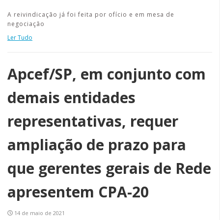
A reivindicação já foi feita por ofício e em mesa de
negociação
Ler Tudo
Apcef/SP, em conjunto com
demais entidades
representativas, requer
ampliação de prazo para
que gerentes gerais de Rede
apresentem CPA-20
14 de maio de 2021