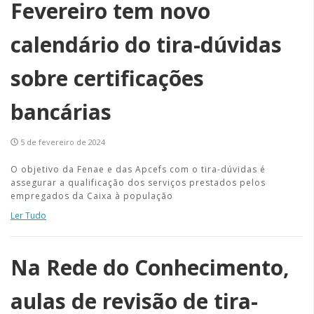
Fevereiro tem novo
calendário do tira-dúvidas
sobre certificações
bancárias
5 de fevereiro de 2024
O objetivo da Fenae e das Apcefs com o tira-dúvidas é
assegurar a qualificação dos serviços prestados pelos
empregados da Caixa à população
Ler Tudo
Na Rede do Conhecimento,
aulas de revisão de tira-