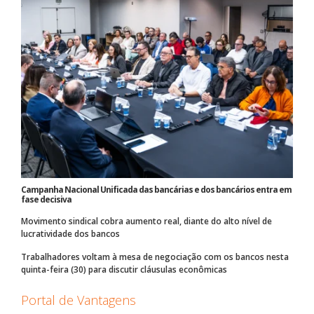
Campanha Nacional Unificada das bancárias e dos bancários entra em
fase decisiva
Movimento sindical cobra aumento real, diante do alto nível de
lucratividade dos bancos
Trabalhadores voltam à mesa de negociação com os bancos nesta
quinta-feira (30) para discutir cláusulas econômicas
Portal de Vantagens