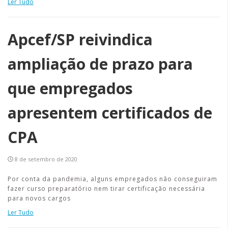
Ler Tudo
Apcef/SP reivindica
ampliação de prazo para
que empregados
apresentem certificados de
CPA
8 de setembro de 2020
Por conta da pandemia, alguns empregados não conseguiram
fazer curso preparatório nem tirar certificação necessária
para novos cargos
Ler Tudo