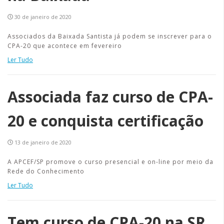
30 de janeiro de 2020
Associados da Baixada Santista já podem se inscrever para o
CPA-20 que acontece em fevereiro
Ler Tudo
Associada faz curso de CPA-
20 e conquista certificação
13 de janeiro de 2020
A APCEF/SP promove o curso presencial e on-line por meio da
Rede do Conhecimento
Ler Tudo
Tem curso de CPA-20 na SR