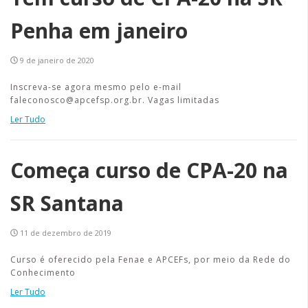
Penha em janeiro
9 de janeiro de 2020
Inscreva-se agora mesmo pelo e-mail
faleconosco@apcefsp.org.br. Vagas limitadas
Ler Tudo
Começa curso de CPA-20 na
SR Santana
11 de dezembro de 2019
Curso é oferecido pela Fenae e APCEFs, por meio da Rede do
Conhecimento
Ler Tudo