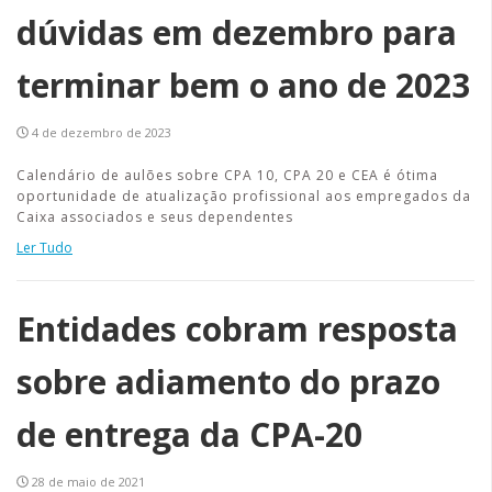
dúvidas em dezembro para
terminar bem o ano de 2023
4 de dezembro de 2023
Calendário de aulões sobre CPA 10, CPA 20 e CEA é ótima
oportunidade de atualização profissional aos empregados da
Caixa associados e seus dependentes
Ler Tudo
Entidades cobram resposta
sobre adiamento do prazo
de entrega da CPA-20
28 de maio de 2021