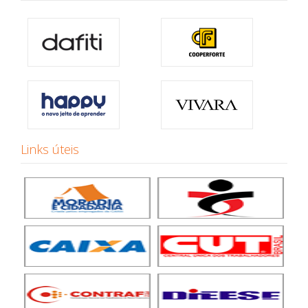
Links úteis