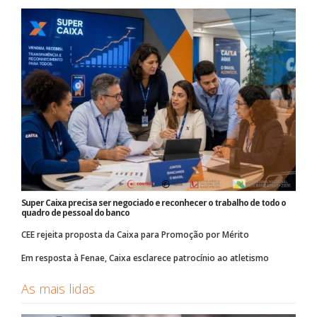
Super Caixa precisa ser negociado e reconhecer o trabalho de todo o
quadro de pessoal do banco
CEE rejeita proposta da Caixa para Promoção por Mérito
Em resposta à Fenae, Caixa esclarece patrocínio ao atletismo
As mais lidas