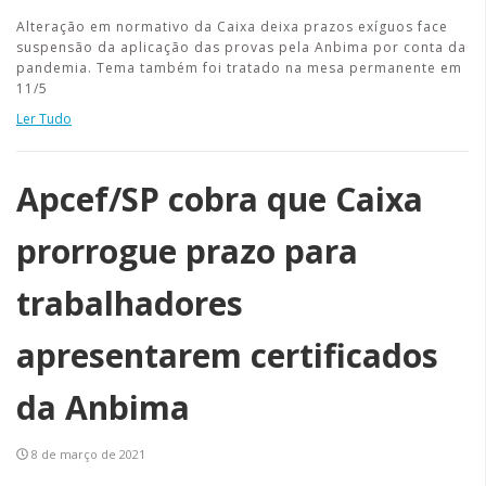
Alteração em normativo da Caixa deixa prazos exíguos face
suspensão da aplicação das provas pela Anbima por conta da
pandemia. Tema também foi tratado na mesa permanente em
11/5
Ler Tudo
Apcef/SP cobra que Caixa
prorrogue prazo para
trabalhadores
apresentarem certificados
da Anbima
8 de março de 2021