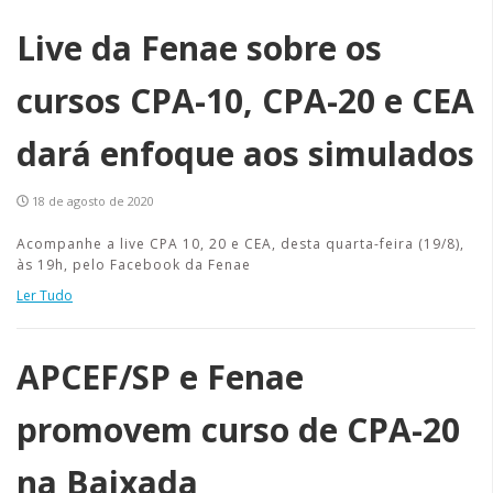
Live da Fenae sobre os
cursos CPA-10, CPA-20 e CEA
dará enfoque aos simulados
18 de agosto de 2020
Acompanhe a live CPA 10, 20 e CEA, desta quarta-feira (19/8),
às 19h, pelo Facebook da Fenae
Ler Tudo
APCEF/SP e Fenae
promovem curso de CPA-20
na Baixada