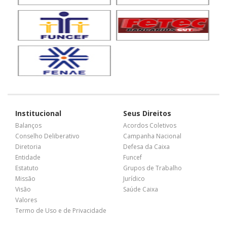
Institucional
Seus Direitos
Balanços
Acordos Coletivos
Conselho Deliberativo
Campanha Nacional
Diretoria
Defesa da Caixa
Entidade
Funcef
Estatuto
Grupos de Trabalho
Missão
Jurídico
Visão
Saúde Caixa
Valores
Termo de Uso e de Privacidade