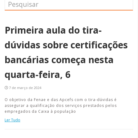
Primeira aula do tira-
dúvidas sobre certificações
bancárias começa nesta
quarta-feira, 6
7 de março de 2024
O objetivo da Fenae e das Apcefs com o tira-dúvidas é
assegurar a qualificação dos serviços prestados pelos
empregados da Caixa à população
Ler Tudo