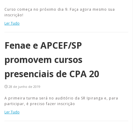
Curso começa no próximo dia 9. Faça agora mesmo sua
inscrição!
Ler Tudo
Fenae e APCEF/SP
promovem cursos
presenciais de CPA 20
28 de junho de 2019
A primeira turma será no auditório da SR Ipiranga e, para
participar, é preciso fazer inscrição
Ler Tudo