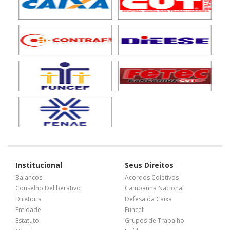
Institucional
Seus Direitos
Balanços
Acordos Coletivos
Conselho Deliberativo
Campanha Nacional
Diretoria
Defesa da Caixa
Entidade
Funcef
Estatuto
Grupos de Trabalho