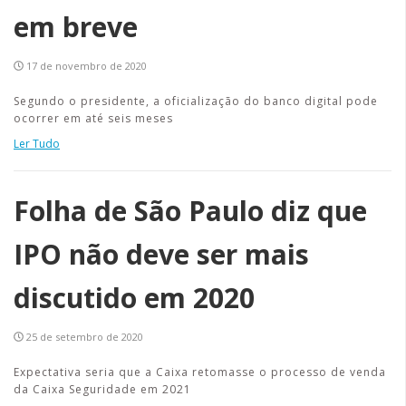
em breve
17 de novembro de 2020
Segundo o presidente, a oficialização do banco digital pode
ocorrer em até seis meses
Ler Tudo
Folha de São Paulo diz que
IPO não deve ser mais
discutido em 2020
25 de setembro de 2020
Expectativa seria que a Caixa retomasse o processo de venda
da Caixa Seguridade em 2021