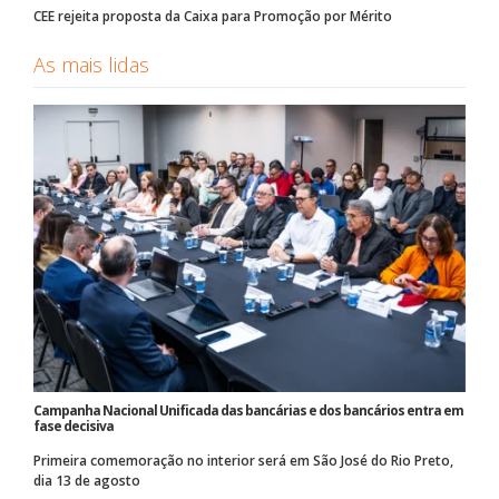
CEE rejeita proposta da Caixa para Promoção por Mérito
As mais lidas
Campanha Nacional Unificada das bancárias e dos bancários entra em
fase decisiva
Primeira comemoração no interior será em São José do Rio Preto,
dia 13 de agosto