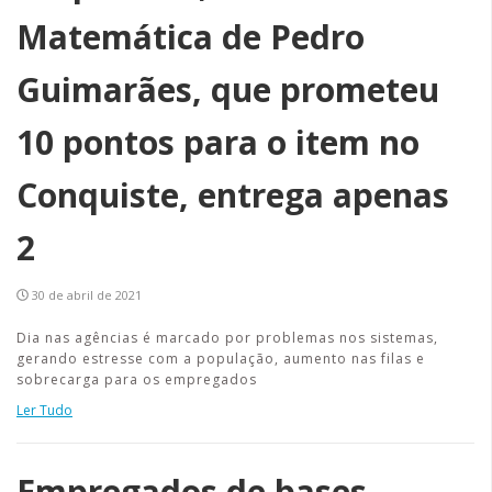
Matemática de Pedro
Guimarães, que prometeu
10 pontos para o item no
Conquiste, entrega apenas
2
30 de abril de 2021
Dia nas agências é marcado por problemas nos sistemas,
gerando estresse com a população, aumento nas filas e
sobrecarga para os empregados
Ler Tudo
Empregados de bases