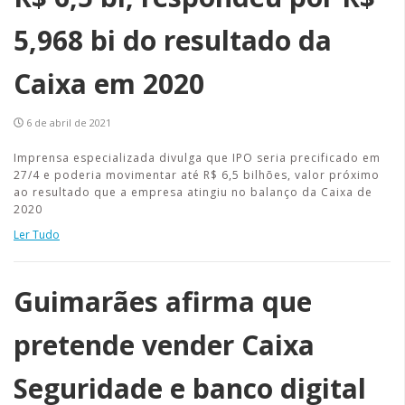
5,968 bi do resultado da
Caixa em 2020
6 de abril de 2021
Imprensa especializada divulga que IPO seria precificado em
27/4 e poderia movimentar até R$ 6,5 bilhões, valor próximo
ao resultado que a empresa atingiu no balanço da Caixa de
2020
Ler Tudo
Guimarães afirma que
pretende vender Caixa
Seguridade e banco digital