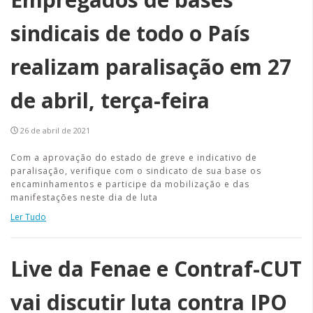
sindicais de todo o País
realizam paralisação em 27
de abril, terça-feira
26 de abril de 2021
Com a aprovação do estado de greve e indicativo de
paralisação, verifique com o sindicato de sua base os
encaminhamentos e participe da mobilização e das
manifestações neste dia de luta
Ler Tudo
Live da Fenae e Contraf-CUT
vai discutir luta contra IPO