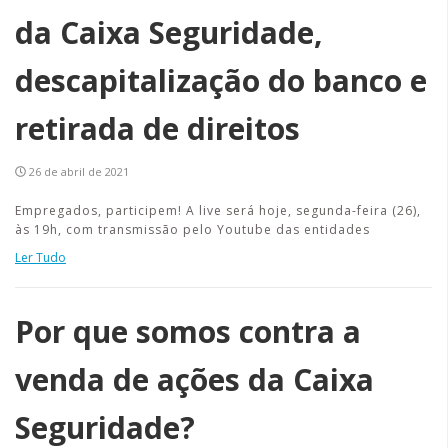
da Caixa Seguridade,
descapitalização do banco e
retirada de direitos
26 de abril de 2021
Empregados, participem! A live será hoje, segunda-feira (26),
às 19h, com transmissão pelo Youtube das entidades
Ler Tudo
Por que somos contra a
venda de ações da Caixa
Seguridade?