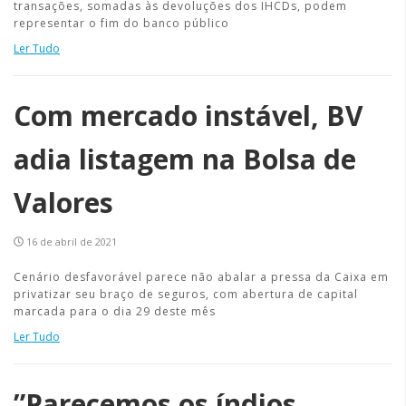
transações, somadas às devoluções dos IHCDs, podem
representar o fim do banco público
Ler Tudo
Com mercado instável, BV
adia listagem na Bolsa de
Valores
16 de abril de 2021
Cenário desfavorável parece não abalar a pressa da Caixa em
privatizar seu braço de seguros, com abertura de capital
marcada para o dia 29 deste mês
Ler Tudo
”Parecemos os índios,