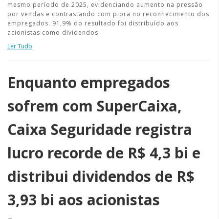
mesmo período de 2025, evidenciando aumento na pressão
por vendas e contrastando com piora no reconhecimento dos
empregados. 91,9% do resultado foi distribuído aos
acionistas como dividendos
Ler Tudo
Enquanto empregados
sofrem com SuperCaixa,
Caixa Seguridade registra
lucro recorde de R$ 4,3 bi e
distribui dividendos de R$
3,93 bi aos acionistas