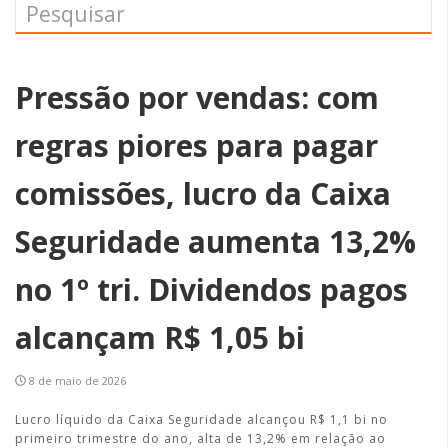
Pressão por vendas: com
regras piores para pagar
comissões, lucro da Caixa
Seguridade aumenta 13,2%
no 1º tri. Dividendos pagos
alcançam R$ 1,05 bi
8 de maio de 2026
Lucro líquido da Caixa Seguridade alcançou R$ 1,1 bi no
primeiro trimestre do ano, alta de 13,2% em relação ao