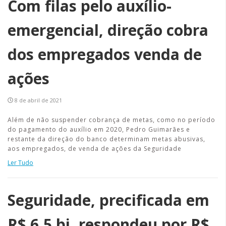
Com filas pelo auxílio-
emergencial, direção cobra
dos empregados venda de
ações
8 de abril de 2021
Além de não suspender cobrança de metas, como no período
do pagamento do auxílio em 2020, Pedro Guimarães e
restante da direção do banco determinam metas abusivas,
aos empregados, de venda de ações da Seguridade
Ler Tudo
Seguridade, precificada em
R$ 6,5 bi, respondeu por R$