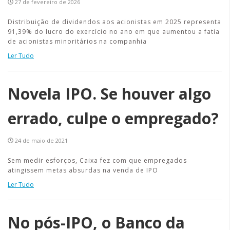
27 de fevereiro de 2026
Distribuição de dividendos aos acionistas em 2025 representa
91,39% do lucro do exercício no ano em que aumentou a fatia
de acionistas minoritários na companhia
Ler Tudo
Novela IPO. Se houver algo
errado, culpe o empregado?
24 de maio de 2021
Sem medir esforços, Caixa fez com que empregados
atingissem metas absurdas na venda de IPO
Ler Tudo
No pós-IPO, o Banco da