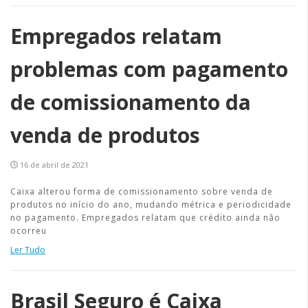
Empregados relatam
problemas com pagamento
de comissionamento da
venda de produtos
16 de abril de 2021
Caixa alterou forma de comissionamento sobre venda de
produtos no início do ano, mudando métrica e periodicidade
no pagamento. Empregados relatam que crédito ainda não
ocorreu
Ler Tudo
Brasil Seguro é Caixa