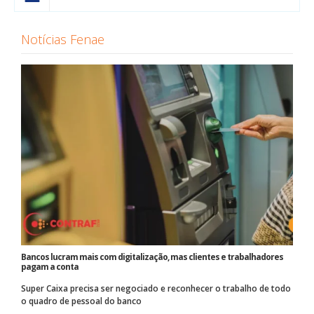
Notícias Fenae
Bancos lucram mais com digitalização, mas clientes e trabalhadores
pagam a conta
Super Caixa precisa ser negociado e reconhecer o trabalho de todo
o quadro de pessoal do banco