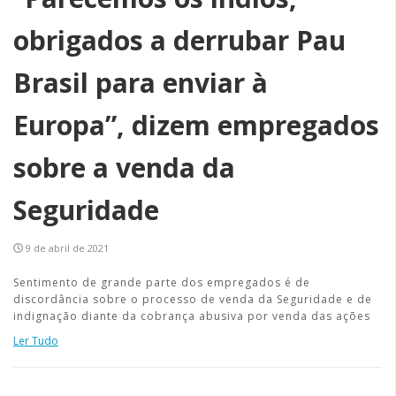
obrigados a derrubar Pau
Brasil para enviar à
Europa”, dizem empregados
sobre a venda da
Seguridade
9 de abril de 2021
Sentimento de grande parte dos empregados é de
discordância sobre o processo de venda da Seguridade e de
indignação diante da cobrança abusiva por venda das ações
Ler Tudo