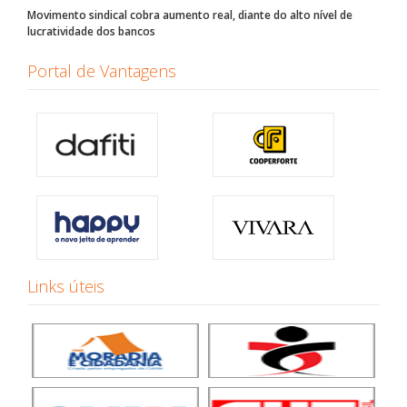
Movimento sindical cobra aumento real, diante do alto nível de
lucratividade dos bancos
Portal de Vantagens
Links úteis