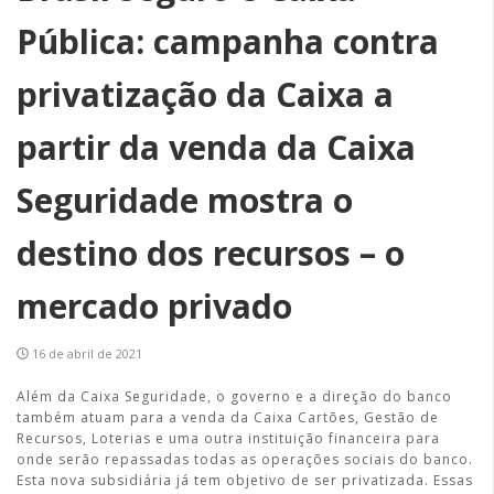
Pública: campanha contra
privatização da Caixa a
partir da venda da Caixa
Seguridade mostra o
destino dos recursos – o
mercado privado
16 de abril de 2021
Além da Caixa Seguridade, o governo e a direção do banco
também atuam para a venda da Caixa Cartões, Gestão de
Recursos, Loterias e uma outra instituição financeira para
onde serão repassadas todas as operações sociais do banco.
Esta nova subsidiária já tem objetivo de ser privatizada. Essas