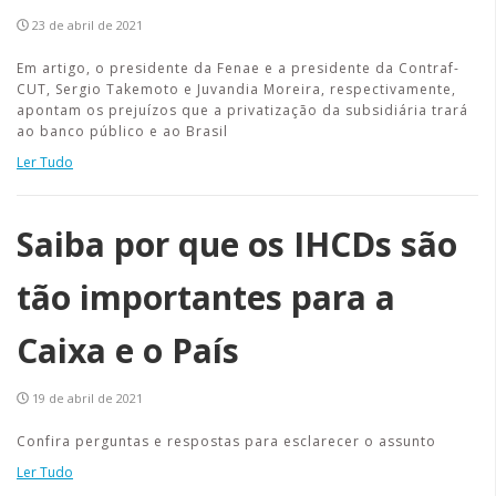
23 de abril de 2021
Em artigo, o presidente da Fenae e a presidente da Contraf-
CUT, Sergio Takemoto e Juvandia Moreira, respectivamente,
apontam os prejuízos que a privatização da subsidiária trará
ao banco público e ao Brasil
Ler Tudo
Saiba por que os IHCDs são
tão importantes para a
Caixa e o País
19 de abril de 2021
Confira perguntas e respostas para esclarecer o assunto
Ler Tudo