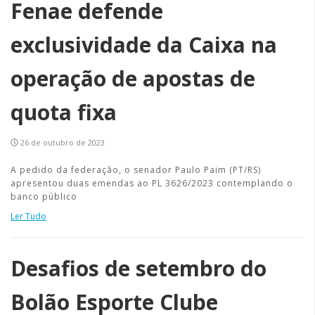
Fenae defende
exclusividade da Caixa na
operação de apostas de
quota fixa
26 de outubro de 2023
A pedido da federação, o senador Paulo Paim (PT/RS)
apresentou duas emendas ao PL 3626/2023 contemplando o
banco público
Ler Tudo
Desafios de setembro do
Bolão Esporte Clube