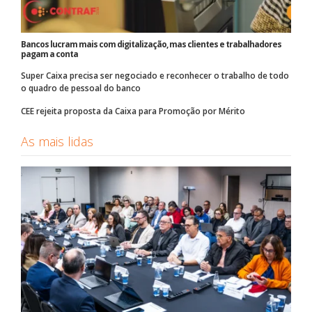
Bancos lucram mais com digitalização, mas clientes e trabalhadores
pagam a conta
Super Caixa precisa ser negociado e reconhecer o trabalho de todo
o quadro de pessoal do banco
CEE rejeita proposta da Caixa para Promoção por Mérito
As mais lidas