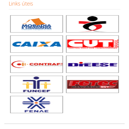
Links úteis