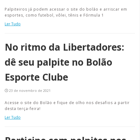
Palpiteiros já podem acessar o site do bolão e arriscar em
esportes, como futebol, vôlei, tênis e Fórmula 1
Ler Tudo
No ritmo da Libertadores:
dê seu palpite no Bolão
Esporte Clube
23 de novembro de 2021
Acesse o site do Bolão e fique de olho nos desafios a partir
desta terça-feira!
Ler Tudo