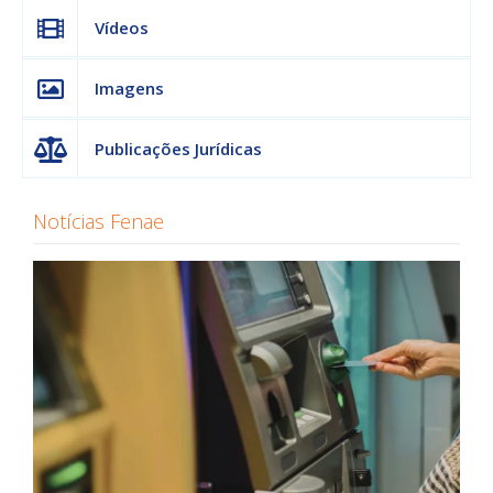
Vídeos
Imagens
Publicações Jurídicas
Notícias Fenae