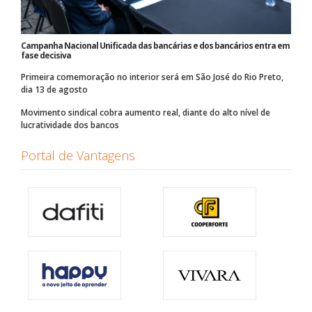
Campanha Nacional Unificada das bancárias e dos bancários entra em
fase decisiva
Primeira comemoração no interior será em São José do Rio Preto,
dia 13 de agosto
Movimento sindical cobra aumento real, diante do alto nível de
lucratividade dos bancos
Portal de Vantagens