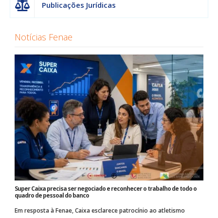
Publicações Jurídicas
Notícias Fenae
Super Caixa precisa ser negociado e reconhecer o trabalho de todo o
quadro de pessoal do banco
Em resposta à Fenae, Caixa esclarece patrocínio ao atletismo