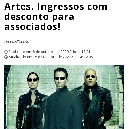
Artes. Ingressos com
desconto
desconto para
para
associados!
associados!
|
Fonte: APCEF/SP
APCEF/SP
Publicado em
8 de outubro de 2020 / Hora: 17:21
Atualizado em
15 de outubro de 2020 / Hora: 12:08