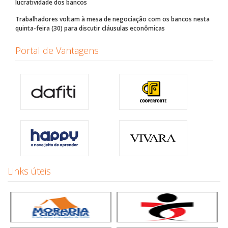
lucratividade dos bancos
Trabalhadores voltam à mesa de negociação com os bancos nesta
quinta-feira (30) para discutir cláusulas econômicas
Portal de Vantagens
Links úteis