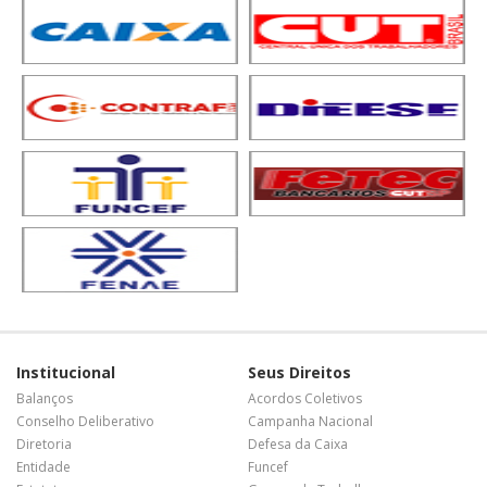
Institucional
Seus Direitos
Balanços
Acordos Coletivos
Conselho Deliberativo
Campanha Nacional
Diretoria
Defesa da Caixa
Entidade
Funcef