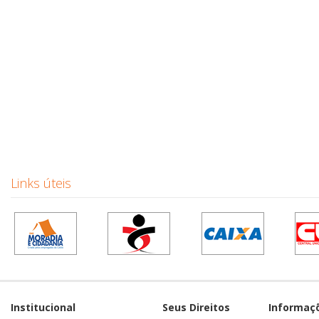
Links úteis
Institucional
Seus Direitos
Informaç