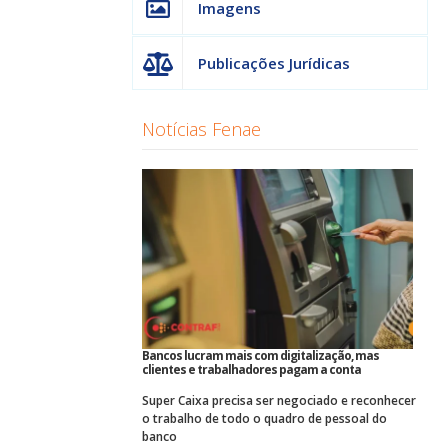
Imagens
Publicações Jurídicas
Notícias Fenae
Bancos lucram mais com digitalização, mas
clientes e trabalhadores pagam a conta
Super Caixa precisa ser negociado e reconhecer
o trabalho de todo o quadro de pessoal do
banco