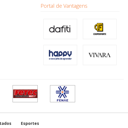
Portal de Vantagens
tados
Esportes