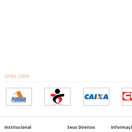
Links úteis
Institucional
Seus Direitos
Informaç