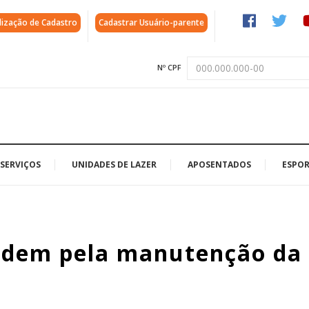
lização de Cadastro
Cadastrar Usuário-parente
Nº CPF
SERVIÇOS
UNIDADES DE LAZER
APOSENTADOS
ESPOR
ecidem pela manutenção da