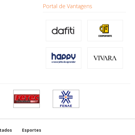
Portal de Vantagens
tados
Esportes