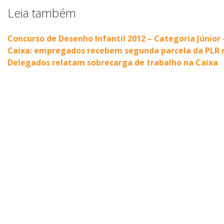
Leia também
Concurso de Desenho Infantil 2012 – Categoria Júnio
Caixa: empregados recebem segunda parcela da PLR n
Delegados relatam sobrecarga de trabalho na Caixa