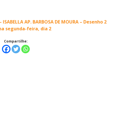
r – ISABELLA AP. BARBOSA DE MOURA – Desenho 2
a segunda-feira, dia 2
Compartilhe: