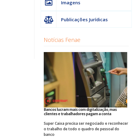
Imagens
Publicações Jurídicas
Notícias Fenae
Bancos lucram mais com digitalização, mas
clientes e trabalhadores pagam a conta
Super Caixa precisa ser negociado e reconhecer
o trabalho de todo o quadro de pessoal do
banco