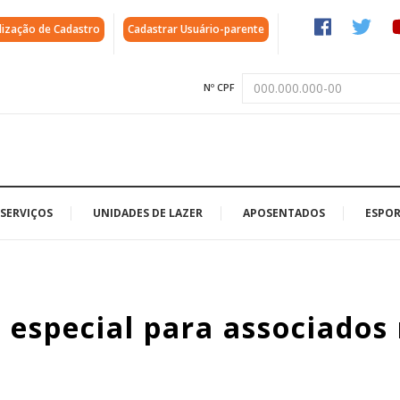
lização de Cadastro
Cadastrar Usuário-parente
Nº CPF
SERVIÇOS
UNIDADES DE LAZER
APOSENTADOS
ESPOR
especial para associados