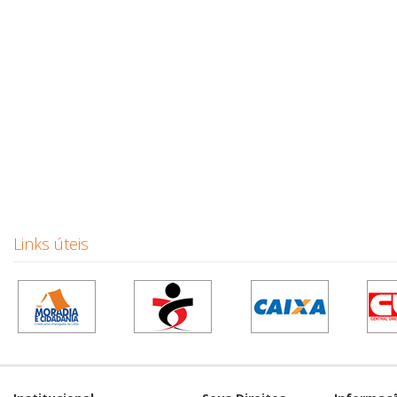
Links úteis