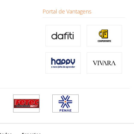
Portal de Vantagens