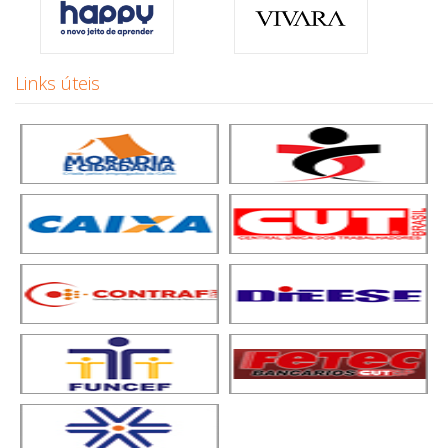
Links úteis