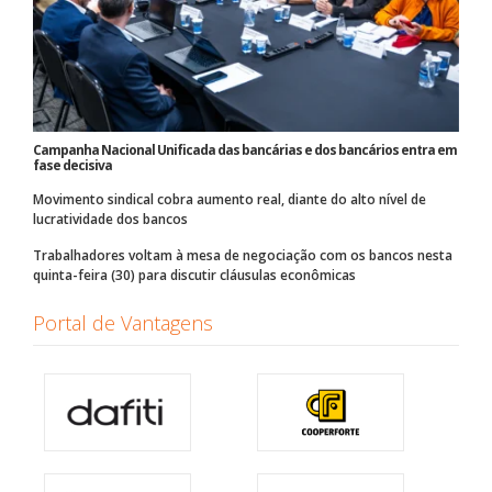
Campanha Nacional Unificada das bancárias e dos bancários entra em
fase decisiva
Movimento sindical cobra aumento real, diante do alto nível de
lucratividade dos bancos
Trabalhadores voltam à mesa de negociação com os bancos nesta
quinta-feira (30) para discutir cláusulas econômicas
Portal de Vantagens