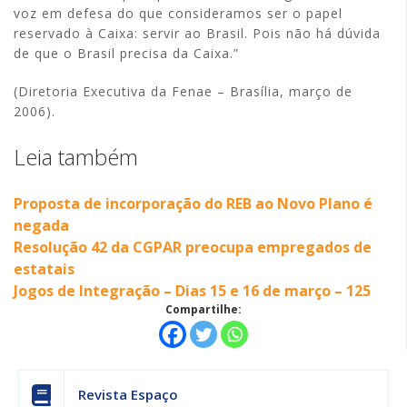
voz em defesa do que consideramos ser o papel
reservado à Caixa: servir ao Brasil. Pois não há dúvida
de que o Brasil precisa da Caixa.”
(Diretoria Executiva da Fenae – Brasília, março de
2006).
Leia também
Proposta de incorporação do REB ao Novo Plano é
negada
Resolução 42 da CGPAR preocupa empregados de
estatais
Jogos de Integração – Dias 15 e 16 de março – 125
Compartilhe:
Revista Espaço