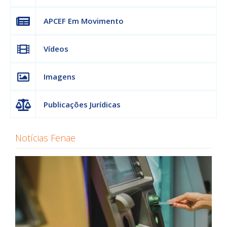
APCEF Em Movimento
Vídeos
Imagens
Publicações Jurídicas
Notícias Fenae