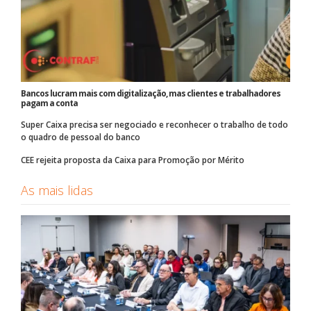
Bancos lucram mais com digitalização, mas clientes e trabalhadores
pagam a conta
Super Caixa precisa ser negociado e reconhecer o trabalho de todo
o quadro de pessoal do banco
CEE rejeita proposta da Caixa para Promoção por Mérito
As mais lidas