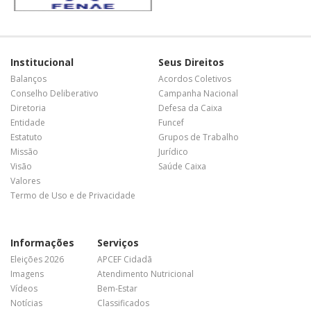
Institucional
Seus Direitos
Balanços
Acordos Coletivos
Conselho Deliberativo
Campanha Nacional
Diretoria
Defesa da Caixa
Entidade
Funcef
Estatuto
Grupos de Trabalho
Missão
Jurídico
Visão
Saúde Caixa
Valores
Termo de Uso e de Privacidade
Informações
Serviços
Eleições 2026
APCEF Cidadã
Imagens
Atendimento Nutricional
Vídeos
Bem-Estar
Notícias
Classificados