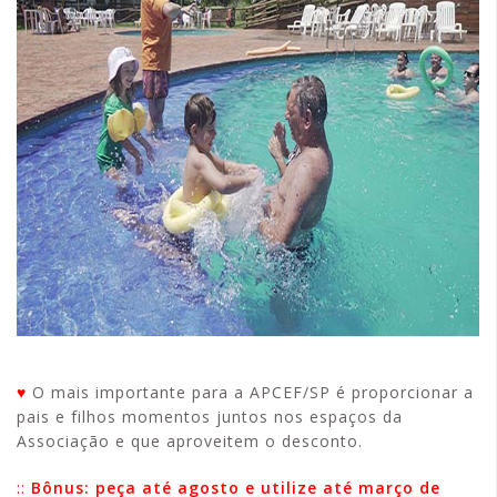
♥
O mais importante para a APCEF/SP é proporcionar a
pais e filhos momentos juntos nos espaços da
Associação e que aproveitem o desconto.
::
Bônus: peça até agosto e utilize até março de