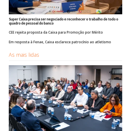
Super Caixa precisa ser negociado e reconhecer o trabalho de todo o
quadro de pessoal do banco
CEE rejeita proposta da Caixa para Promoção por Mérito
Em resposta à Fenae, Caixa esclarece patrocínio ao atletismo
As mais lidas