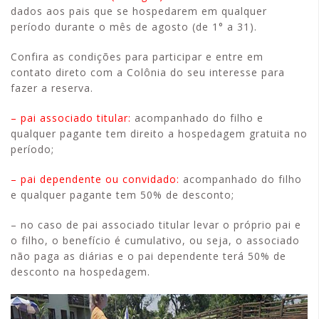
dados aos pais que se hospedarem em qualquer
período durante o mês de agosto (de 1° a 31).
Confira as condições para participar e entre em
contato direto com a Colônia do seu interesse para
fazer a reserva.
– pai associado titular:
acompanhado do filho e
qualquer pagante tem direito a hospedagem gratuita no
período;
– pai dependente ou convidado:
acompanhado do filho
e qualquer pagante tem 50% de desconto;
– no caso de pai associado titular levar o próprio pai e
o filho, o benefício é cumulativo, ou seja, o associado
não paga as diárias e o pai dependente terá 50% de
desconto na hospedagem.