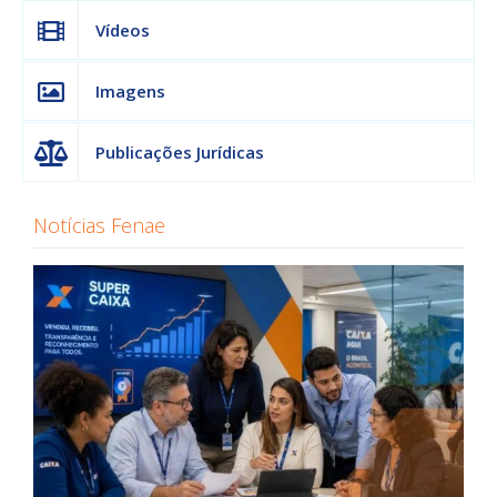
Vídeos
Imagens
Publicações Jurídicas
Notícias Fenae