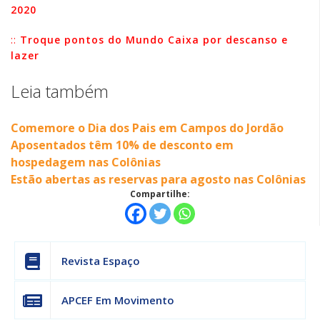
2020
::
Troque pontos do Mundo Caixa por descanso e
lazer
Leia também
Comemore o Dia dos Pais em Campos do Jordão
Aposentados têm 10% de desconto em
hospedagem nas Colônias
Estão abertas as reservas para agosto nas Colônias
Compartilhe:
Revista Espaço
APCEF Em Movimento