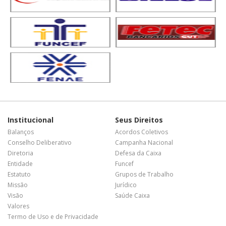
Institucional
Seus Direitos
Balanços
Acordos Coletivos
Conselho Deliberativo
Campanha Nacional
Diretoria
Defesa da Caixa
Entidade
Funcef
Estatuto
Grupos de Trabalho
Missão
Jurídico
Visão
Saúde Caixa
Valores
Termo de Uso e de Privacidade