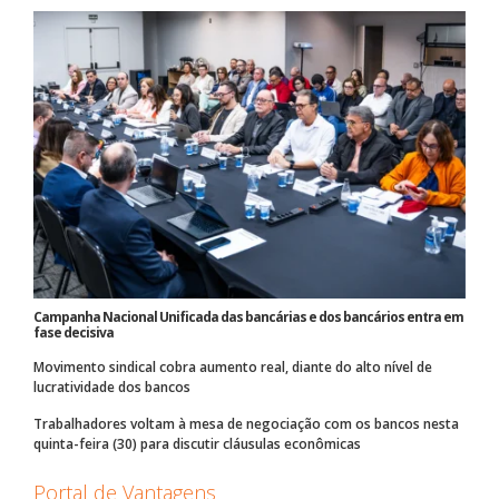
Campanha Nacional Unificada das bancárias e dos bancários entra em
fase decisiva
Movimento sindical cobra aumento real, diante do alto nível de
lucratividade dos bancos
Trabalhadores voltam à mesa de negociação com os bancos nesta
quinta-feira (30) para discutir cláusulas econômicas
Portal de Vantagens