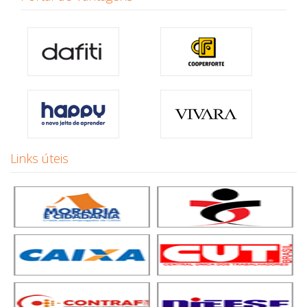
Links úteis