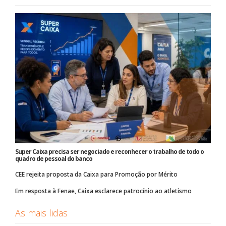
Super Caixa precisa ser negociado e reconhecer o trabalho de todo o
quadro de pessoal do banco
CEE rejeita proposta da Caixa para Promoção por Mérito
Em resposta à Fenae, Caixa esclarece patrocínio ao atletismo
As mais lidas