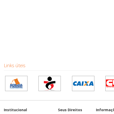
Links úteis
Institucional
Seus Direitos
Informaç