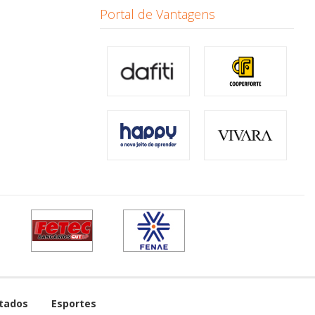
Portal de Vantagens
tados
Esportes