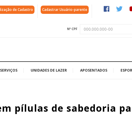
lização de Cadastro
Cadastrar Usuário-parente
Nº CPF
SERVIÇOS
UNIDADES DE LAZER
APOSENTADOS
ESPOR
m pílulas de sabedoria pa