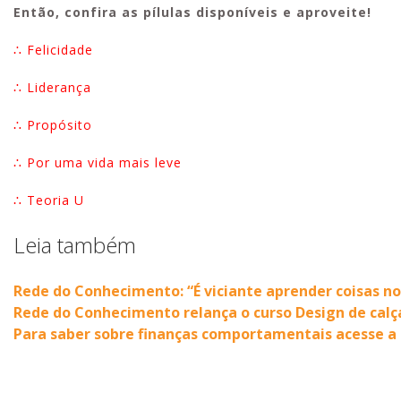
Então, confira as pílulas disponíveis e aproveite!
∴ Felicidade
∴ Liderança
∴ Propósito
∴ Por uma vida mais leve
∴ Teoria U
Leia também
Rede do Conhecimento: “É viciante aprender coisas no
Rede do Conhecimento relança o curso Design de cal
Para saber sobre finanças comportamentais acesse a