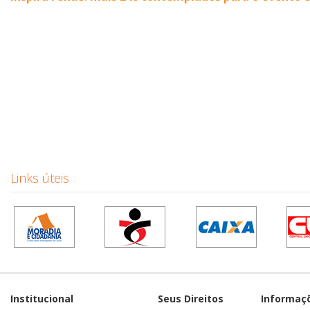
Links úteis
Institucional
Seus Direitos
Informaç