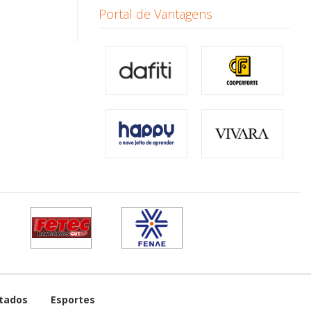
Portal de Vantagens
tados
Esportes