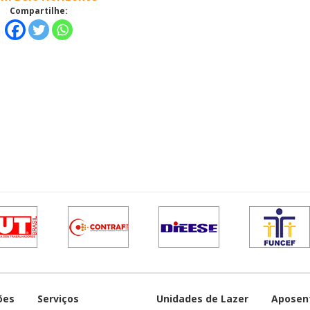
Compartilhe:
ões
Serviços
Unidades de Lazer
Aposen