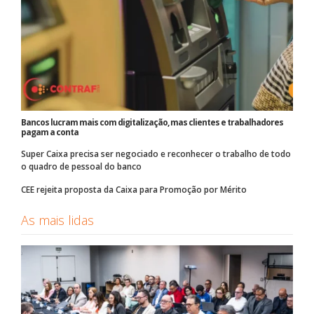
Bancos lucram mais com digitalização, mas clientes e trabalhadores
pagam a conta
Super Caixa precisa ser negociado e reconhecer o trabalho de todo
o quadro de pessoal do banco
CEE rejeita proposta da Caixa para Promoção por Mérito
As mais lidas