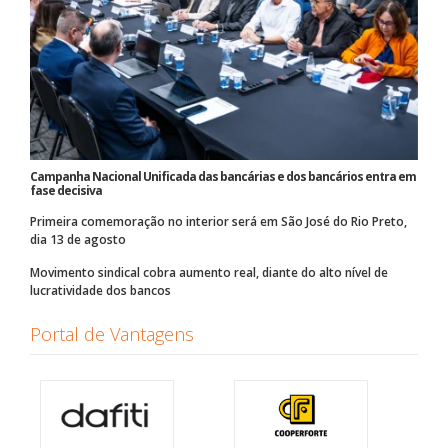
Campanha Nacional Unificada das bancárias e dos bancários entra em
fase decisiva
Primeira comemoração no interior será em São José do Rio Preto,
dia 13 de agosto
Movimento sindical cobra aumento real, diante do alto nível de
lucratividade dos bancos
Portal de Vantagens