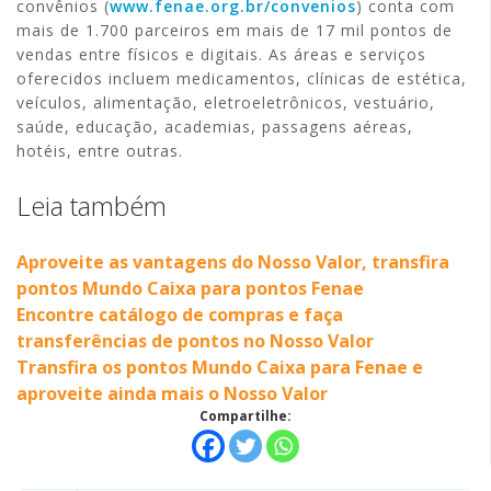
convênios (
www.fenae.org.br/convenios
) conta com
mais de 1.700 parceiros em mais de 17 mil pontos de
vendas entre físicos e digitais. As áreas e serviços
oferecidos incluem medicamentos, clínicas de estética,
veículos, alimentação, eletroeletrônicos, vestuário,
saúde, educação, academias, passagens aéreas,
hotéis, entre outras.
Leia também
Aproveite as vantagens do Nosso Valor, transfira
pontos Mundo Caixa para pontos Fenae
Encontre catálogo de compras e faça
transferências de pontos no Nosso Valor
Transfira os pontos Mundo Caixa para Fenae e
aproveite ainda mais o Nosso Valor
Compartilhe: