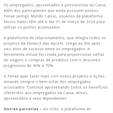
Os empregados, aposentados e pensionistas da Caixa,
além dos participantes que ainda possuem pontos
Fenae (antigo Mundo Caixa), usuários da plataforma
Nosso Valor, têm até o dia 31 de março de 2024 para
utilizar os pontos acumulados.
A plataforma de relacionamento, que integra todos os
projetos da Fenae e das Apcefs, chega ao fim após
oito anos de sucesso entre os empregados. A
ferramenta virtual foi criada para proporcionar safras
de viagens e compras de produtos com o desconto
progressivo de 40% a 70%.
A Fenae quer fazer mais com novos projetos e ações,
mirando sempre o bem-estar dos empregados
associados. Continue aproveitando todos os benefícios
oferecidos aos empregados da Caixa, ativos,
aposentados e seus dependentes.
Outras parcerias –
Ao todo, a plataforma de