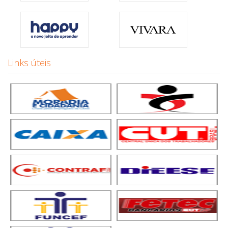
Links úteis