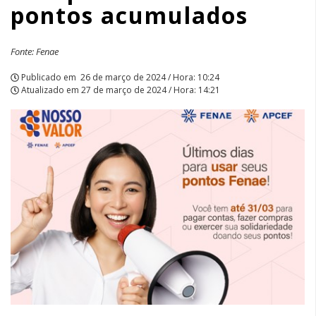
pontos acumulados
Fonte: Fenae
Publicado em
26 de março de 2024 / Hora: 10:24
Atualizado em
27 de março de 2024 / Hora: 14:21