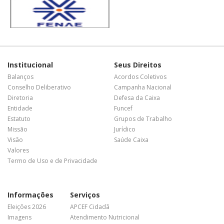
Institucional
Seus Direitos
Balanços
Acordos Coletivos
Conselho Deliberativo
Campanha Nacional
Diretoria
Defesa da Caixa
Entidade
Funcef
Estatuto
Grupos de Trabalho
Missão
Jurídico
Visão
Saúde Caixa
Valores
Termo de Uso e de Privacidade
Informações
Serviços
Eleições 2026
APCEF Cidadã
Imagens
Atendimento Nutricional