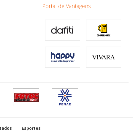
Portal de Vantagens
tados
Esportes