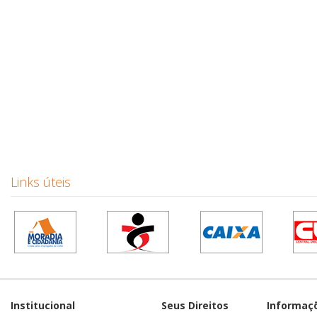
Links úteis
Institucional
Seus Direitos
Informaç