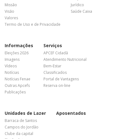
Missão
Jurídico
Visão
Saúde Caixa
Valores
Termo de Uso e de Privacidade
Informações
Serviços
Eleições 2026
APCEF Cidadã
Imagens
Atendimento Nutricional
Vídeos
Bem-Estar
Notícias
Classificados
Notícias Fenae
Portal de Vantagens
Outras Apcefs
Reserva on-line
Publicações
Unidades de Lazer
Aposentados
Barraca de Santos
Campos do Jordão
Clube da capital