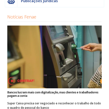
Publicações Jurídicas
Notícias Fenae
Bancos lucram mais com digitalização, mas clientes e trabalhadores
pagam a conta
Super Caixa precisa ser negociado e reconhecer o trabalho de todo
o quadro de pessoal do banco