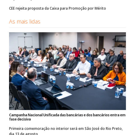
CEE rejeita proposta da Caixa para Promoção por Mérito
As mais lidas
Campanha Nacional Unificada das bancárias e dos bancários entra em
fase decisiva
Primeira comemoração no interior será em São José do Rio Preto,
dia 13 de agosto