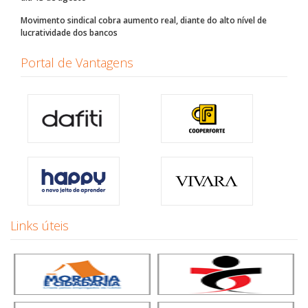
Movimento sindical cobra aumento real, diante do alto nível de
lucratividade dos bancos
Portal de Vantagens
Links úteis