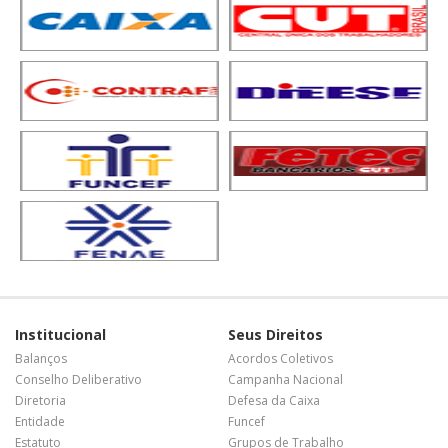
Institucional
Seus Direitos
Balanços
Acordos Coletivos
Conselho Deliberativo
Campanha Nacional
Diretoria
Defesa da Caixa
Entidade
Funcef
Estatuto
Grupos de Trabalho