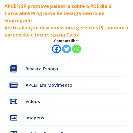
APCEF/SP promove palestra sobre o PDE dia 3
Caixa abre Programa de Desligamento de
Empregado
Verticalização descomissiona gerentes PJ, aumenta
apreensão e incerteza na Caixa
Compartilhe:
Revista Espaço
APCEF Em Movimento
Vídeos
Imagens