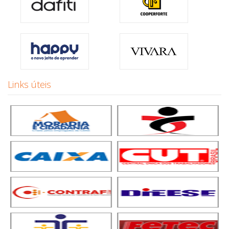
Links úteis