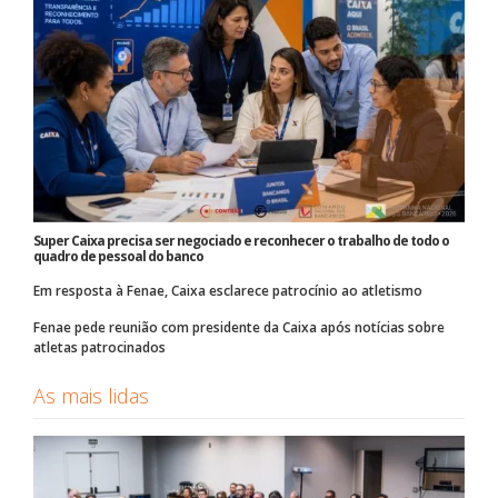
Super Caixa precisa ser negociado e reconhecer o trabalho de todo o
quadro de pessoal do banco
Em resposta à Fenae, Caixa esclarece patrocínio ao atletismo
Fenae pede reunião com presidente da Caixa após notícias sobre
atletas patrocinados
As mais lidas