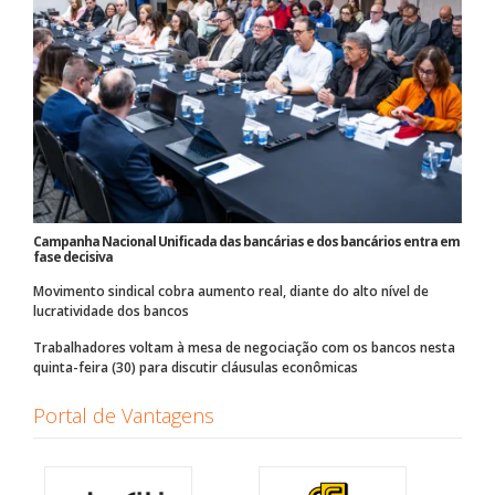
Campanha Nacional Unificada das bancárias e dos bancários entra em
fase decisiva
Movimento sindical cobra aumento real, diante do alto nível de
lucratividade dos bancos
Trabalhadores voltam à mesa de negociação com os bancos nesta
quinta-feira (30) para discutir cláusulas econômicas
Portal de Vantagens