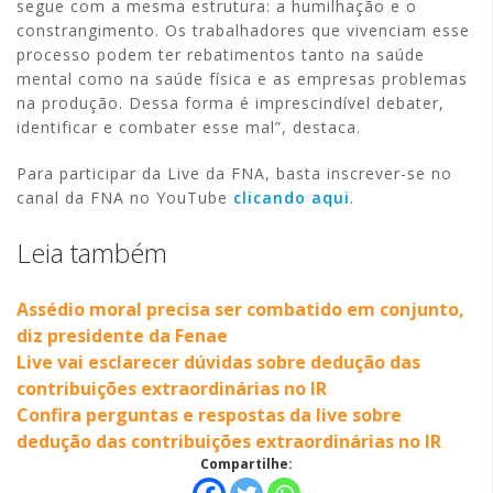
segue com a mesma estrutura: a humilhação e o
constrangimento. Os trabalhadores que vivenciam esse
processo podem ter rebatimentos tanto na saúde
mental como na saúde física e as empresas problemas
na produção. Dessa forma é imprescindível debater,
identificar e combater esse mal”, destaca.
Para participar da Live da FNA, basta inscrever-se no
canal da FNA no YouTube
clicando aqui
.
Leia também
Assédio moral precisa ser combatido em conjunto,
diz presidente da Fenae
Live vai esclarecer dúvidas sobre dedução das
contribuições extraordinárias no IR
Confira perguntas e respostas da live sobre
dedução das contribuições extraordinárias no IR
Compartilhe: