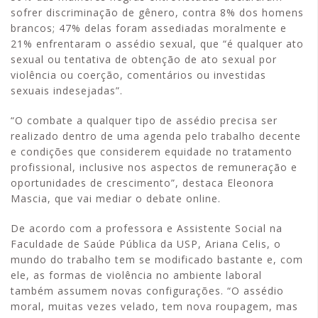
sofrer discriminação de gênero, contra 8% dos homens
brancos; 47% delas foram assediadas moralmente e
21% enfrentaram o assédio sexual, que “é qualquer ato
sexual ou tentativa de obtenção de ato sexual por
violência ou coerção, comentários ou investidas
sexuais indesejadas”.
“O combate a qualquer tipo de assédio precisa ser
realizado dentro de uma agenda pelo trabalho decente
e condições que considerem equidade no tratamento
profissional, inclusive nos aspectos de remuneração e
oportunidades de crescimento”, destaca Eleonora
Mascia, que vai mediar o debate online.
De acordo com a professora e Assistente Social na
Faculdade de Saúde Pública da USP, Ariana Celis, o
mundo do trabalho tem se modificado bastante e, com
ele, as formas de violência no ambiente laboral
também assumem novas configurações. “O assédio
moral, muitas vezes velado, tem nova roupagem, mas