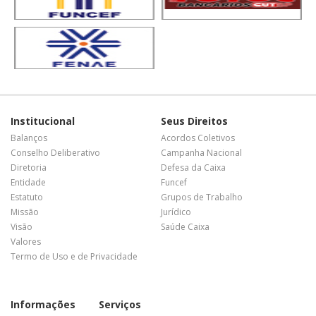
Institucional
Seus Direitos
Balanços
Acordos Coletivos
Conselho Deliberativo
Campanha Nacional
Diretoria
Defesa da Caixa
Entidade
Funcef
Estatuto
Grupos de Trabalho
Missão
Jurídico
Visão
Saúde Caixa
Valores
Termo de Uso e de Privacidade
Informações
Serviços