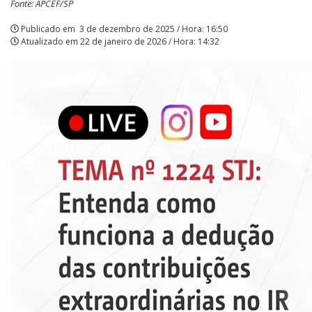
Fonte: APCEF/SP
Publicado em
3 de dezembro de 2025 / Hora: 16:50
Atualizado em
22 de janeiro de 2026 / Hora: 14:32