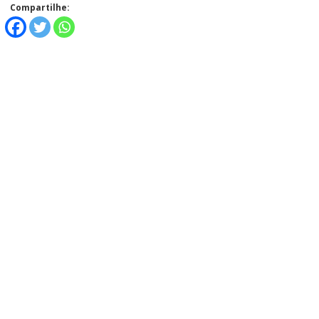
Compartilhe: