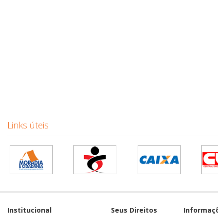
Links úteis
Institucional
Seus Direitos
Informaç