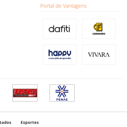
Portal de Vantagens
tados
Esportes