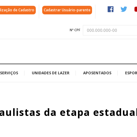
lização de Cadastro
Cadastrar Usuário-parente
Nº CPF
SERVIÇOS
UNIDADES DE LAZER
APOSENTADOS
ESPOR
aulistas da etapa estadua