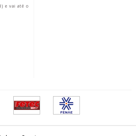
) e vai até o