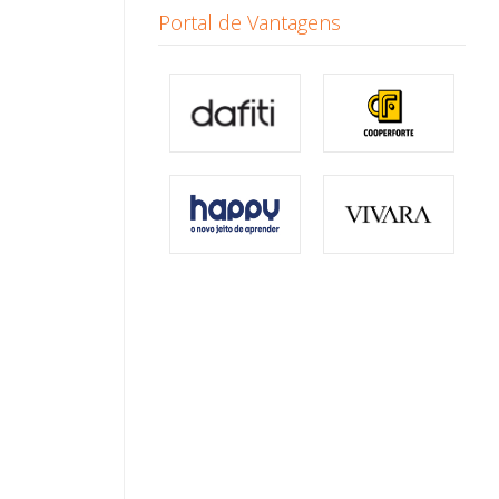
Portal de Vantagens