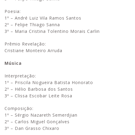
Poesia:
1º – André Luiz Vila Ramos Santos
2º – Felipe Thiago Sanna
3º – Maria Cristina Tolentino Morais Carlin
Prêmio Revelação:
Cristiane Monteiro Arruda
Música
Interpretação:
1º – Priscila Nogueira Batista Honorato
2º – Hélio Barbosa dos Santos
3º – Clissa Escobar Leite Rosa
Composição:
1º – Sérgio Nazareth Semerdjian
2º – Carlos Miguel Gonçalves
3º – Dan Grasso Chixaro