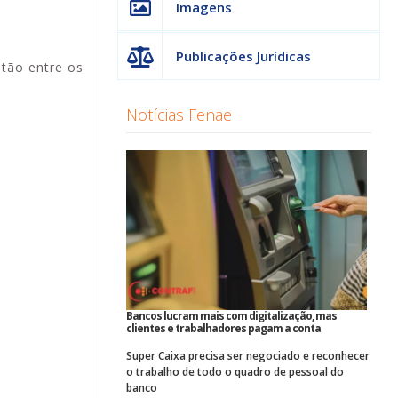
Imagens
Publicações Jurídicas
stão entre os
Notícias Fenae
Bancos lucram mais com digitalização, mas
clientes e trabalhadores pagam a conta
Super Caixa precisa ser negociado e reconhecer
o trabalho de todo o quadro de pessoal do
banco