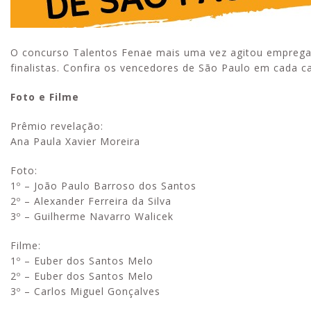
O concurso Talentos Fenae mais uma vez agitou empregado
finalistas. Confira os vencedores de São Paulo em cada c
Foto e Filme
Prêmio revelação:
Ana Paula Xavier Moreira
Foto:
1º – João Paulo Barroso dos Santos
2º – Alexander Ferreira da Silva
3º – Guilherme Navarro Walicek
Filme:
1º – Euber dos Santos Melo
2º – Euber dos Santos Melo
3º – Carlos Miguel Gonçalves