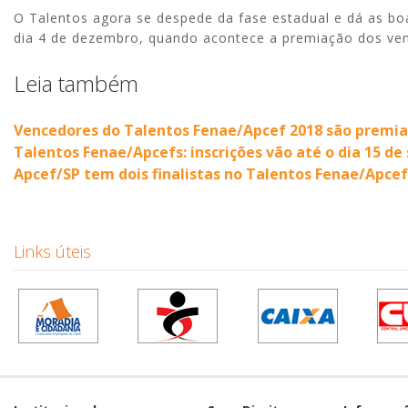
O Talentos agora se despede da fase estadual e dá as boa
dia 4 de dezembro, quando acontece a premiação dos ve
Leia também
Vencedores do Talentos Fenae/Apcef 2018 são premi
Talentos Fenae/Apcefs: inscrições vão até o dia 15 d
Apcef/SP tem dois finalistas no Talentos Fenae/Apcef
Links úteis