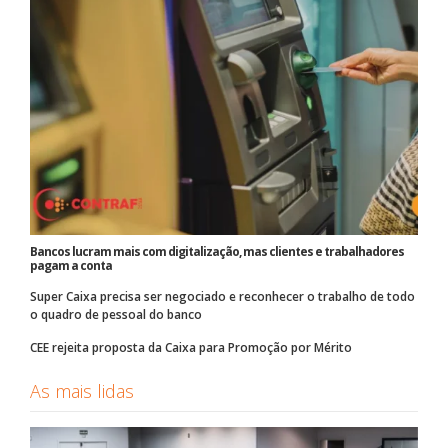
Bancos lucram mais com digitalização, mas clientes e trabalhadores
pagam a conta
Super Caixa precisa ser negociado e reconhecer o trabalho de todo
o quadro de pessoal do banco
CEE rejeita proposta da Caixa para Promoção por Mérito
As mais lidas