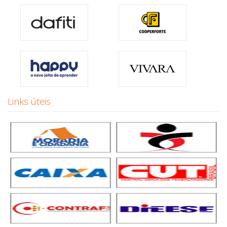
Links úteis