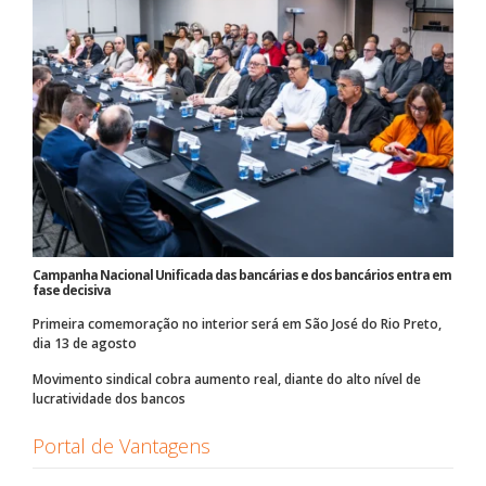
Campanha Nacional Unificada das bancárias e dos bancários entra em
fase decisiva
Primeira comemoração no interior será em São José do Rio Preto,
dia 13 de agosto
Movimento sindical cobra aumento real, diante do alto nível de
lucratividade dos bancos
Portal de Vantagens