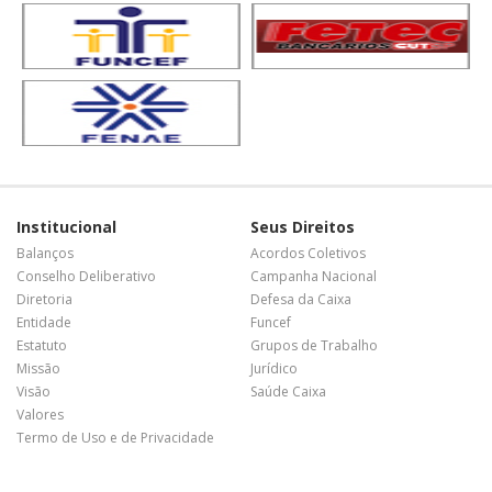
Institucional
Seus Direitos
Balanços
Acordos Coletivos
Conselho Deliberativo
Campanha Nacional
Diretoria
Defesa da Caixa
Entidade
Funcef
Estatuto
Grupos de Trabalho
Missão
Jurídico
Visão
Saúde Caixa
Valores
Termo de Uso e de Privacidade