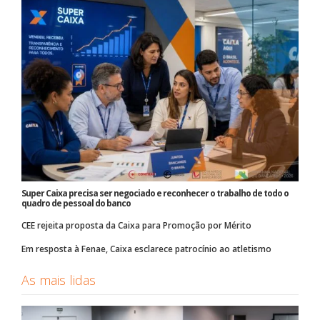
Super Caixa precisa ser negociado e reconhecer o trabalho de todo o
quadro de pessoal do banco
CEE rejeita proposta da Caixa para Promoção por Mérito
Em resposta à Fenae, Caixa esclarece patrocínio ao atletismo
As mais lidas