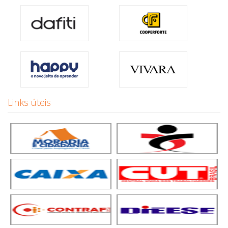
Links úteis