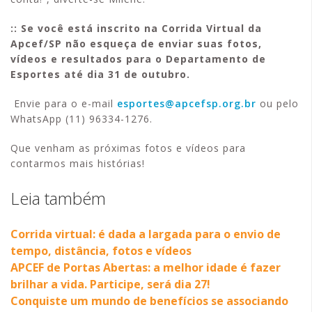
:: Se você está inscrito na Corrida Virtual da
Apcef/SP não esqueça de enviar suas fotos,
vídeos e resultados para o Departamento de
Esportes até dia 31 de outubro.
Envie para o e-mail
esportes@apcefsp.org.br
ou pelo
WhatsApp (11) 96334-1276.
Que venham as próximas fotos e vídeos para
contarmos mais histórias!
Leia também
Corrida virtual: é dada a largada para o envio de
tempo, distância, fotos e vídeos
APCEF de Portas Abertas: a melhor idade é fazer
brilhar a vida. Participe, será dia 27!
Conquiste um mundo de benefícios se associando