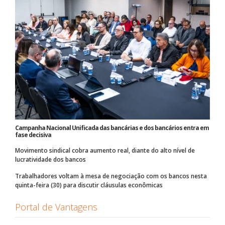
Campanha Nacional Unificada das bancárias e dos bancários entra em
fase decisiva
Movimento sindical cobra aumento real, diante do alto nível de
lucratividade dos bancos
Trabalhadores voltam à mesa de negociação com os bancos nesta
quinta-feira (30) para discutir cláusulas econômicas
Portal de Vantagens