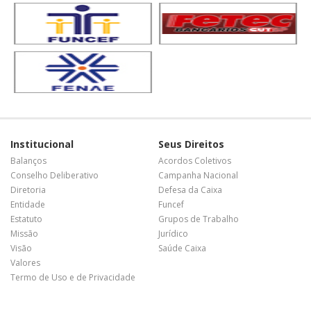
Institucional
Seus Direitos
Balanços
Acordos Coletivos
Conselho Deliberativo
Campanha Nacional
Diretoria
Defesa da Caixa
Entidade
Funcef
Estatuto
Grupos de Trabalho
Missão
Jurídico
Visão
Saúde Caixa
Valores
Termo de Uso e de Privacidade