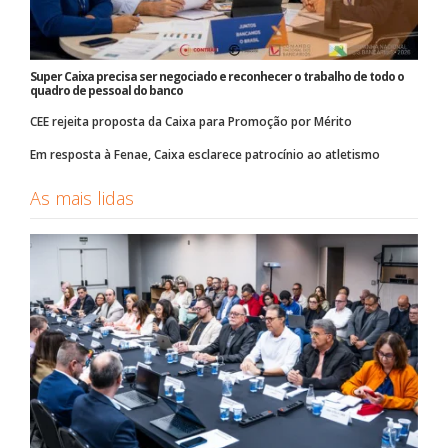
Super Caixa precisa ser negociado e reconhecer o trabalho de todo o
quadro de pessoal do banco
CEE rejeita proposta da Caixa para Promoção por Mérito
Em resposta à Fenae, Caixa esclarece patrocínio ao atletismo
As mais lidas