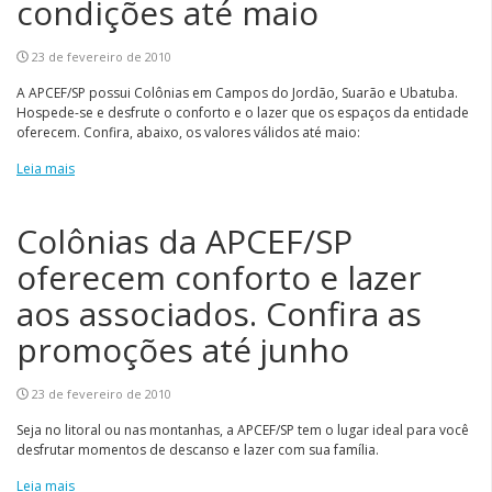
condições até maio
23 de fevereiro de 2010
A APCEF/SP possui Colônias em Campos do Jordão, Suarão e Ubatuba.
Hospede-se e desfrute o conforto e o lazer que os espaços da entidade
oferecem. Confira, abaixo, os valores válidos até maio:
Leia mais
Colônias da APCEF/SP
oferecem conforto e lazer
aos associados. Confira as
promoções até junho
23 de fevereiro de 2010
Seja no litoral ou nas montanhas, a APCEF/SP tem o lugar ideal para você
desfrutar momentos de descanso e lazer com sua família.
Leia mais