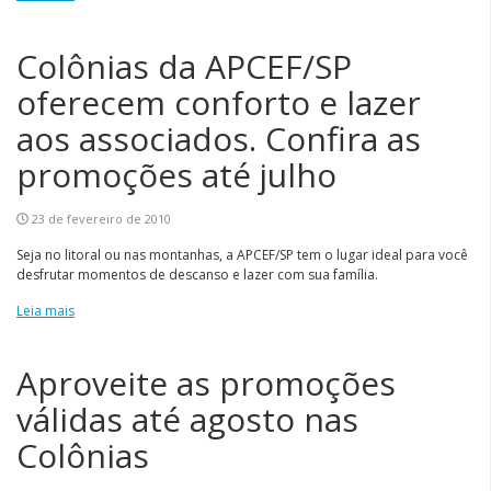
Colônias da APCEF/SP
oferecem conforto e lazer
aos associados. Confira as
promoções até julho
23 de fevereiro de 2010
Seja no litoral ou nas montanhas, a APCEF/SP tem o lugar ideal para você
desfrutar momentos de descanso e lazer com sua família.
Leia mais
Aproveite as promoções
válidas até agosto nas
Colônias