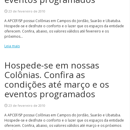
23 de fevereiro de 2010
A APCEF/SP possui Colônias em Campos do Jordão, Suarão e Ubatuba.
Hospede-se e desfrute o conforto e o lazer que os espaços da entidade
oferecem. Confira, abaixo, os valores válidos até fevereiro e os
próximos...
Leia mais
Hospede-se em nossas
Colônias. Confira as
condições até março e os
eventos programados
23 de fevereiro de 2010
A APCEF/SP possui Colônias em Campos do Jordão, Suarão e Ubatuba.
Hospede-se e desfrute o conforto e o lazer que os espaços da entidade
oferecem. Confira, abaixo, os valores válidos até março e os próximos