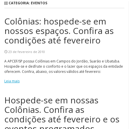
CATEGORIA: EVENTOS
Colônias: hospede-se em
nossos espaços. Confira as
condições até fevereiro
23 de fevereiro de 2010
A APCEF/SP possui Colônias em Campos do Jordão, Suarão e Ubatuba.
Hospede-se e desfrute o conforto e o lazer que os espaços da entidade
oferecem. Confira, abaixo, os valores válidos até fevereiro:
Leia mais
Hospede-se em nossas
Colônias. Confira as
condições até fevereiro e os
eventos programados