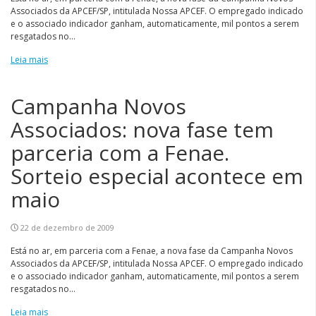
Associados da APCEF/SP, intitulada Nossa APCEF. O empregado indicado
e o associado indicador ganham, automaticamente, mil pontos a serem
resgatados no...
Leia mais
Campanha Novos
Associados: nova fase tem
parceria com a Fenae.
Sorteio especial acontece em
maio
22 de dezembro de 2009
Está no ar, em parceria com a Fenae, a nova fase da Campanha Novos
Associados da APCEF/SP, intitulada Nossa APCEF. O empregado indicado
e o associado indicador ganham, automaticamente, mil pontos a serem
resgatados no...
Leia mais