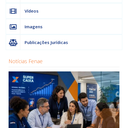
Vídeos
Imagens
Publicações Jurídicas
Notícias Fenae