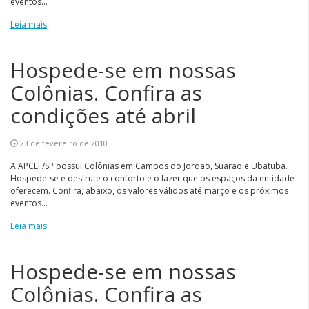
eventos...
Leia mais
Hospede-se em nossas
Colônias. Confira as
condições até abril
23 de fevereiro de 2010
A APCEF/SP possui Colônias em Campos do Jordão, Suarão e Ubatuba.
Hospede-se e desfrute o conforto e o lazer que os espaços da entidade
oferecem. Confira, abaixo, os valores válidos até março e os próximos
eventos...
Leia mais
Hospede-se em nossas
Colônias. Confira as