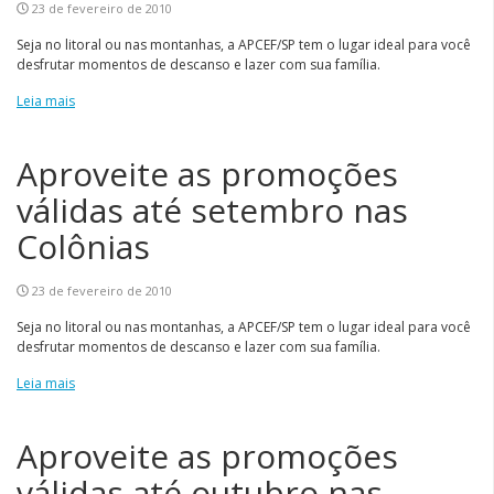
23 de fevereiro de 2010
Seja no litoral ou nas montanhas, a APCEF/SP tem o lugar ideal para você
desfrutar momentos de descanso e lazer com sua família.
Leia mais
Aproveite as promoções
válidas até setembro nas
Colônias
23 de fevereiro de 2010
Seja no litoral ou nas montanhas, a APCEF/SP tem o lugar ideal para você
desfrutar momentos de descanso e lazer com sua família.
Leia mais
Aproveite as promoções
válidas até outubro nas