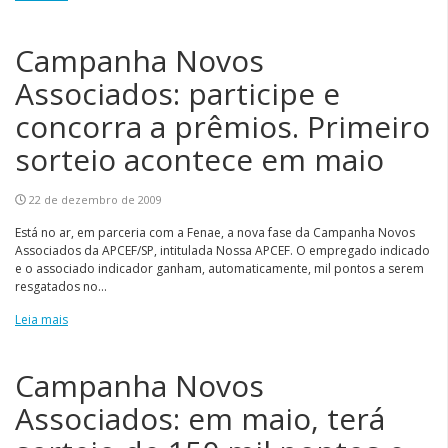
Campanha Novos
Associados: participe e
concorra a prêmios. Primeiro
sorteio acontece em maio
22 de dezembro de 2009
Está no ar, em parceria com a Fenae, a nova fase da Campanha Novos
Associados da APCEF/SP, intitulada Nossa APCEF. O empregado indicado
e o associado indicador ganham, automaticamente, mil pontos a serem
resgatados no...
Leia mais
Campanha Novos
Associados: em maio, terá