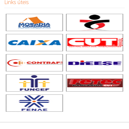
Links úteis