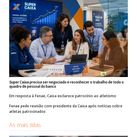
Super Caixa precisa ser negociado e reconhecer o trabalho de todo o
quadro de pessoal do banco
Em resposta à Fenae, Caixa esclarece patrocínio ao atletismo
Fenae pede reunião com presidente da Caixa após notícias sobre
atletas patrocinados
As mais lidas