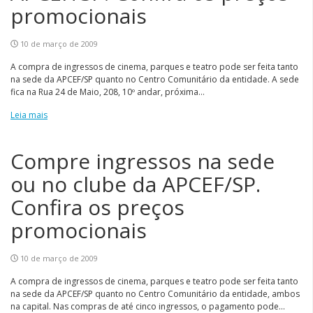
promocionais
10 de março de 2009
A compra de ingressos de cinema, parques e teatro pode ser feita tanto
na sede da APCEF/SP quanto no Centro Comunitário da entidade. A sede
fica na Rua 24 de Maio, 208, 10º andar, próxima...
Leia mais
Compre ingressos na sede
ou no clube da APCEF/SP.
Confira os preços
promocionais
10 de março de 2009
A compra de ingressos de cinema, parques e teatro pode ser feita tanto
na sede da APCEF/SP quanto no Centro Comunitário da entidade, ambos
na capital. Nas compras de até cinco ingressos, o pagamento pode...