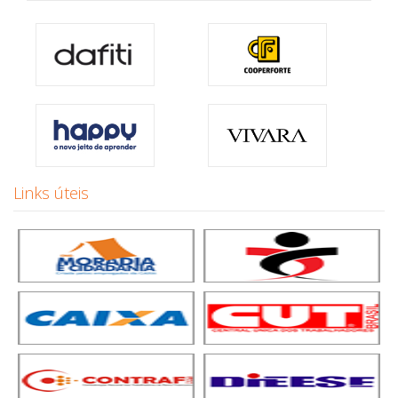
Links úteis