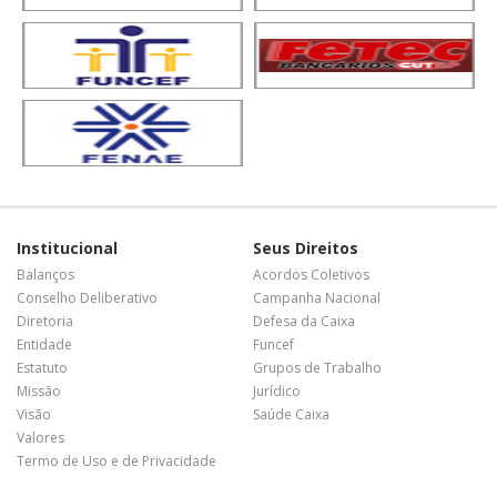
Institucional
Seus Direitos
Balanços
Acordos Coletivos
Conselho Deliberativo
Campanha Nacional
Diretoria
Defesa da Caixa
Entidade
Funcef
Estatuto
Grupos de Trabalho
Missão
Jurídico
Visão
Saúde Caixa
Valores
Termo de Uso e de Privacidade