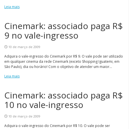
Leia mais
Cinemark: associado paga R$
9 no vale-ingresso
10 de março de 2009
Adquira o vale-ingresso do Cinemark por R$ 9. O vale pode ser utilizado
em qualquer cinema da rede Cinemark (exceto Shopping Iguatemi, em
São Paulo), dia ou horário! Com o objetivo de atender um maior...
Leia mais
Cinemark: associado paga R$
10 no vale-ingresso
10 de março de 2009
Adquira o vale-ingresso do Cinemark por R$ 10. O vale pode ser