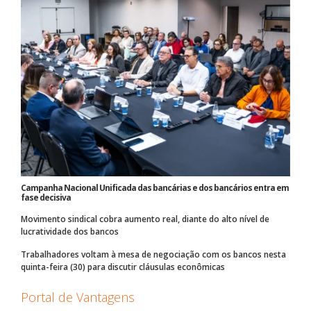
Campanha Nacional Unificada das bancárias e dos bancários entra em
fase decisiva
Movimento sindical cobra aumento real, diante do alto nível de
lucratividade dos bancos
Trabalhadores voltam à mesa de negociação com os bancos nesta
quinta-feira (30) para discutir cláusulas econômicas
Portal de Vantagens