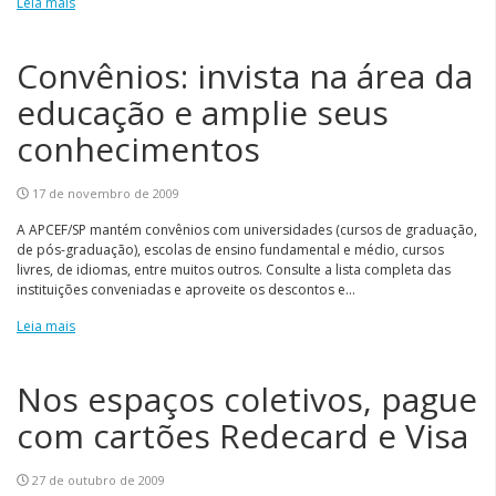
Leia mais
Convênios: invista na área da
educação e amplie seus
conhecimentos
17 de novembro de 2009
A APCEF/SP mantém convênios com universidades (cursos de graduação,
de pós-graduação), escolas de ensino fundamental e médio, cursos
livres, de idiomas, entre muitos outros. Consulte a lista completa das
instituições conveniadas e aproveite os descontos e...
Leia mais
Nos espaços coletivos, pague
com cartões Redecard e Visa
27 de outubro de 2009