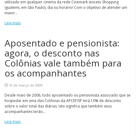
utilizado em qualquer cinema da rede Cinemark (exceto Shopping
Iguatemi, em São Paulo), dia ou horário! Com o objetivo de atender um
maior...
Leia mais
Aposentado e pensionista:
agora, o desconto nas
Colônias vale também para
os acompanhantes
10 de março de 2009
Desde maio de 2006, todo aposentado ou pensionista associado que se
hospedar em uma das Colônias da APCEF/SP terá 10% de desconto
sobre o valor total das diárias. Isto significa que também seus
acompanhantes terão...
Leia mais