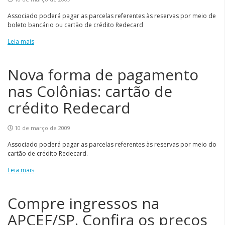
Associado poderá pagar as parcelas referentes às reservas por meio de
boleto bancário ou cartão de crédito Redecard
Leia mais
Nova forma de pagamento
nas Colônias: cartão de
crédito Redecard
10 de março de 2009
Associado poderá pagar as parcelas referentes às reservas por meio do
cartão de crédito Redecard.
Leia mais
Compre ingressos na
APCEF/SP. Confira os preços