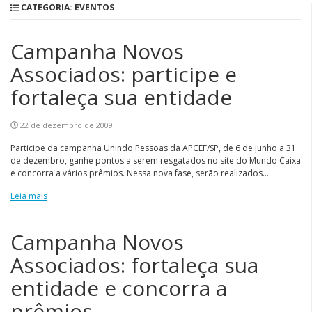
CATEGORIA: EVENTOS
Campanha Novos
Associados: participe e
fortaleça sua entidade
22 de dezembro de 2009
Participe da campanha Unindo Pessoas da APCEF/SP, de 6 de junho a 31
de dezembro, ganhe pontos a serem resgatados no site do Mundo Caixa
e concorra a vários prêmios. Nessa nova fase, serão realizados...
Leia mais
Campanha Novos
Associados: fortaleça sua
entidade e concorra a
prêmios