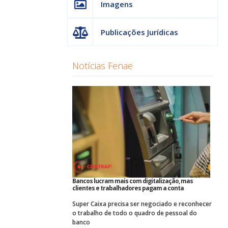
Imagens
Publicações Jurídicas
Notícias Fenae
Bancos lucram mais com digitalização, mas
clientes e trabalhadores pagam a conta
Super Caixa precisa ser negociado e reconhecer
o trabalho de todo o quadro de pessoal do
banco