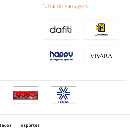
Portal de Vantagens
tados
Esportes