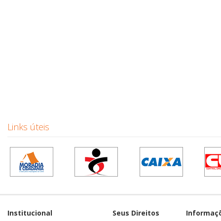
Links úteis
Institucional
Seus Direitos
Informaç