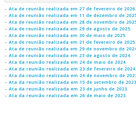
–
Ata de reunião realizada em 27 de fevereiro de 2026
–
Ata de reunião realizada em 11 de dezembro de 202
–
Ata de reunião realizada em 28 de novembro de 202
–
Ata de reunião realizada em 29 de agosto de 2025
.
–
Ata de reunião realizada em 30 de maio de 2025
.
–
Ata de reunião realizada em 21 de fevereiro de 2025
–
Ata de reunião realizada em 29 de novembro de 202
–
Ata de reunião realizada em 23 de agosto de 2024
.
–
Ata da reunião realizada em 24 de maio de 2024
.
–
Ata da reunião realizada em 23 de fevereiro de 2024
–
Ata da reunião realizada em 24 de novembro de 202
–
Ata da reunião realizada em 15 de setembro de 202
–
Ata da reunião realizada em 23 de junho de 2023
.
–
Ata da reunião realizada em 26 de maio de 2023
.