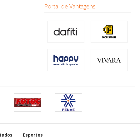
Portal de Vantagens
tados
Esportes