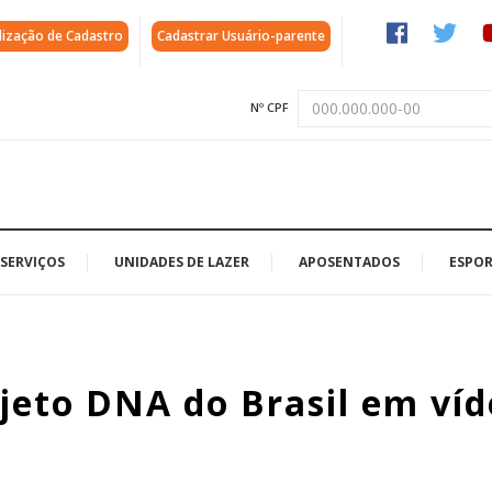
lização de Cadastro
Cadastrar Usuário-parente
Nº CPF
SERVIÇOS
UNIDADES DE LAZER
APOSENTADOS
ESPOR
jeto DNA do Brasil em víd