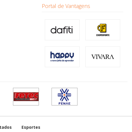
Portal de Vantagens
tados
Esportes