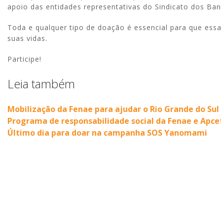
apoio das entidades representativas do Sindicato dos Ba
Toda e qualquer tipo de doação é essencial para que essa
suas vidas.
Participe!
Leia também
Mobilização da Fenae para ajudar o Rio Grande do Sul
Programa de responsabilidade social da Fenae e Apcef
Último dia para doar na campanha SOS Yanomami