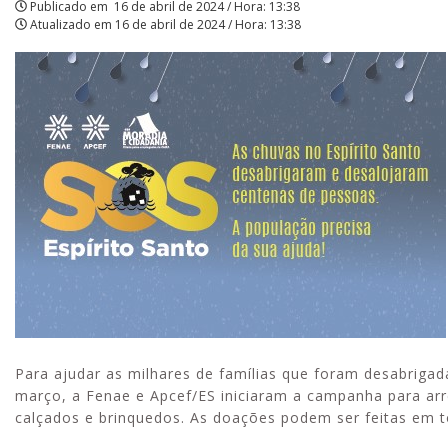
Publicado em
16 de abril de 2024 / Hora: 13:38
Atualizado em
16 de abril de 2024 / Hora: 13:38
Para ajudar as milhares de famílias que foram desabrigada
março, a Fenae e Apcef/ES iniciaram a campanha para arre
calçados e brinquedos. As doações podem ser feitas em t