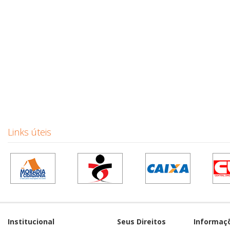
Links úteis
Institucional
Seus Direitos
Informaç