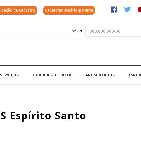
lização de Cadastro
Cadastrar Usuário-parente
Nº CPF
SERVIÇOS
UNIDADES DE LAZER
APOSENTADOS
ESPOR
 Espírito Santo