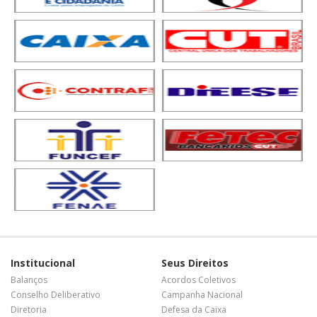
Institucional
Seus Direitos
Balanços
Acordos Coletivos
Conselho Deliberativo
Campanha Nacional
Diretoria
Defesa da Caixa