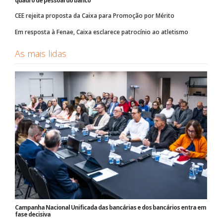
quadro de pessoal do banco
CEE rejeita proposta da Caixa para Promoção por Mérito
Em resposta à Fenae, Caixa esclarece patrocínio ao atletismo
As mais lidas
Campanha Nacional Unificada das bancárias e dos bancários entra em
fase decisiva