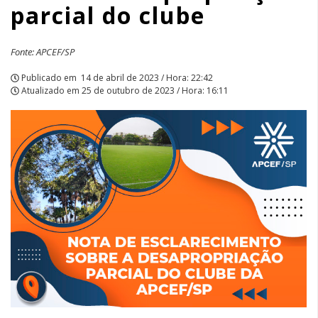
parcial do clube
Fonte: APCEF/SP
Publicado em
14 de abril de 2023 / Hora: 22:42
Atualizado em
25 de outubro de 2023 / Hora: 16:11