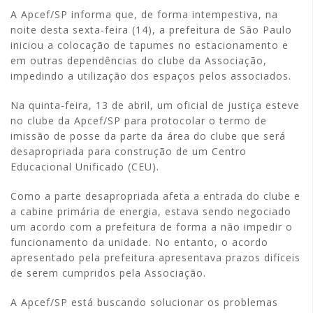
A Apcef/SP informa que, de forma intempestiva, na
noite desta sexta-feira (14), a prefeitura de São Paulo
iniciou a colocação de tapumes no estacionamento e
em outras dependências do clube da Associação,
impedindo a utilização dos espaços pelos associados.
Na quinta-feira, 13 de abril, um oficial de justiça esteve
no clube da Apcef/SP para protocolar o termo de
imissão de posse da parte da área do clube que será
desapropriada para construção de um Centro
Educacional Unificado (CEU).
Como a parte desapropriada afeta a entrada do clube e
a cabine primária de energia, estava sendo negociado
um acordo com a prefeitura de forma a não impedir o
funcionamento da unidade. No entanto, o acordo
apresentado pela prefeitura apresentava prazos difíceis
de serem cumpridos pela Associação.
A Apcef/SP está buscando solucionar os problemas