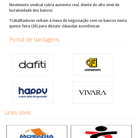
Movimento sindical cobra aumento real, diante do alto nível de
lucratividade dos bancos
Trabalhadores voltam à mesa de negociação com os bancos nesta
quinta-feira (30) para discutir cláusulas econômicas
Portal de Vantagens
Links úteis