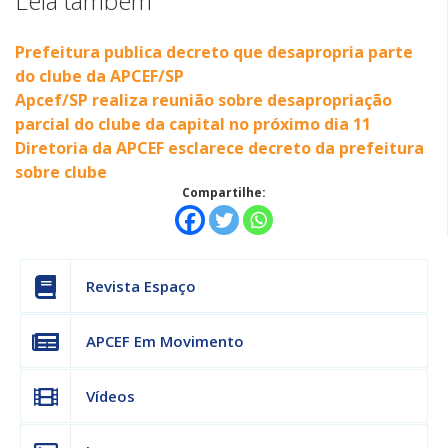
Leia também
Prefeitura publica decreto que desapropria parte
do clube da APCEF/SP
Apcef/SP realiza reunião sobre desapropriação
parcial do clube da capital no próximo dia 11
Diretoria da APCEF esclarece decreto da prefeitura
sobre clube
Compartilhe:
Revista Espaço
APCEF Em Movimento
Vídeos